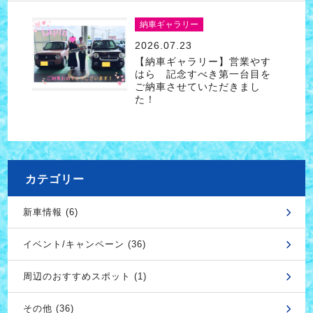
納車ギャラリー
2026.07.23
【納車ギャラリー】営業やす
はら 記念すべき第一台目を
ご納車させていただきまし
た！
カテゴリー
新車情報 (6)
イベント/キャンペーン (36)
周辺のおすすめスポット (1)
その他 (36)