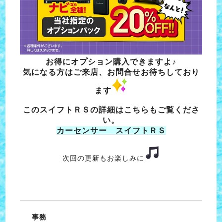
お得にオプション購入できますよ♪
気になる方はご来店、お問合せお待ちしており
ます
このスイフトＲＳの詳細はこちらもご覧くださ
い。
カーセンサー スイフトＲＳ
次回の更新もお楽しみに
事務