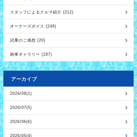
スタッフによるクルマ紹介 (212)
オーナーズボイス (248)
試乗のご感想 (20)
納車ギャラリー (187)
アーカイブ
2026/08(1)
2026/07(5)
2026/06(6)
2026/05(4)