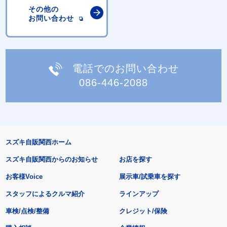
その他の
お問い合わせ
電話でのお問い合わせ
086-446-2088
スズキ自販関西ホーム
スズキ自販関西からのお知らせ
お店を探す
お客様Voice
展示車/試乗車を探す
スタッフによるクルマ紹介
ラインアップ
車検/点検/整備
クレジット/保険