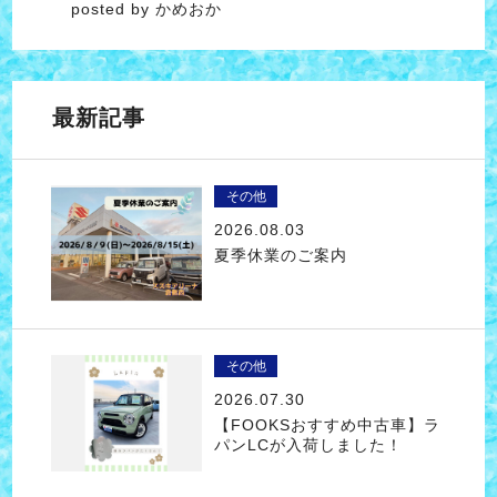
posted by かめおか
最新記事
その他
2026.08.03
夏季休業のご案内
その他
2026.07.30
【FOOKSおすすめ中古車】ラ
パンLCが入荷しました！