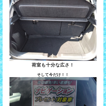
荷室も十分な広さ！
そして今だけ！！