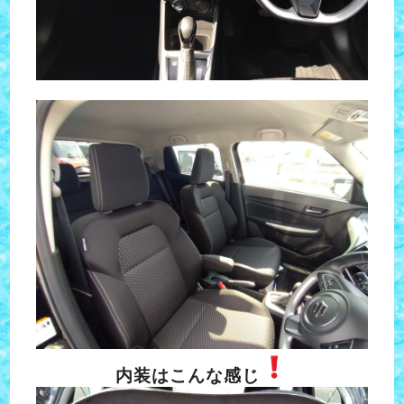
内装はこんな感じ