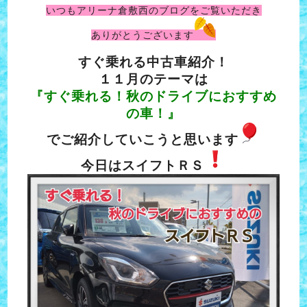
いつもアリーナ倉敷西のブログをご覧いただき
ありがとうございます
すぐ乗れる中古車紹介！
１１月のテーマは
『すぐ乗れる！秋のドライブにおすすめ
の車！』
でご紹介していこう
と思います
今日はスイフトＲＳ