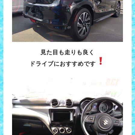
見た目も走りも良く
ドライブにおすすめです