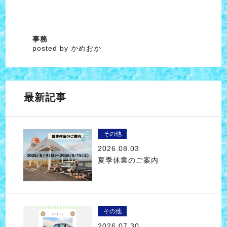
事務
posted by かめおか
最新記事
その他
2026.08.03
夏季休業のご案内
その他
2026.07.30