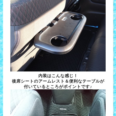
内装はこんな感じ！
後席シートのアームレスト＆便利なテーブルが
付いているところが
ポイントです♪