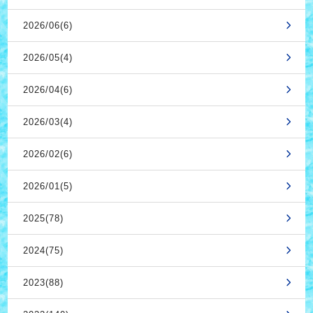
2026/06(6)
2026/05(4)
2026/04(6)
2026/03(4)
2026/02(6)
2026/01(5)
2025(78)
2024(75)
2023(88)