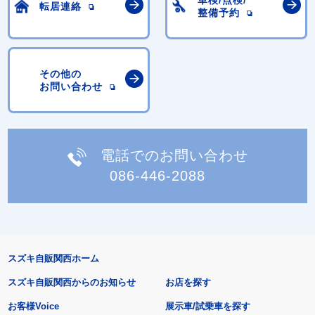
転居連絡
整備予約
その他の
お問い合わせ
電話でのお問い合わせ
086-446-2088
スズキ自販関西ホーム
スズキ自販関西からのお知らせ
お店を探す
お客様Voice
展示車/試乗車を探す