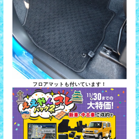
フロアマットも付いています！