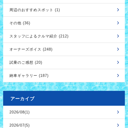
周辺のおすすめスポット (1)
その他 (36)
スタッフによるクルマ紹介 (212)
オーナーズボイス (248)
試乗のご感想 (20)
納車ギャラリー (187)
アーカイブ
2026/08(1)
2026/07(5)