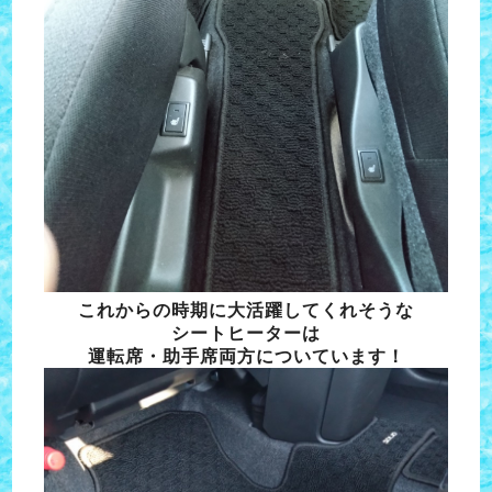
これからの時期に大活躍してくれそうな
シートヒーターは
運転席・助手席両方についています！