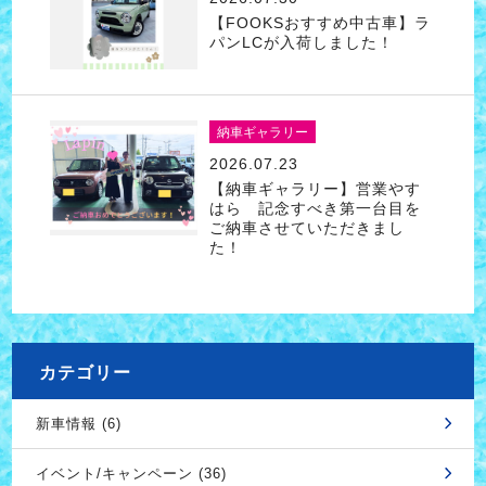
【FOOKSおすすめ中古車】ラ
パンLCが入荷しました！
納車ギャラリー
2026.07.23
【納車ギャラリー】営業やす
はら 記念すべき第一台目を
ご納車させていただきまし
た！
カテゴリー
新車情報 (6)
イベント/キャンペーン (36)