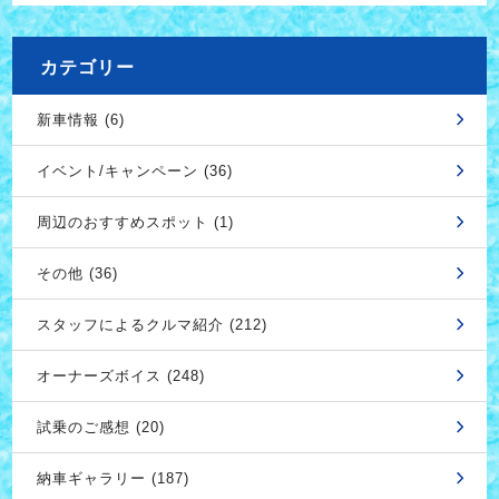
カテゴリー
新車情報 (6)
イベント/キャンペーン (36)
周辺のおすすめスポット (1)
その他 (36)
スタッフによるクルマ紹介 (212)
オーナーズボイス (248)
試乗のご感想 (20)
納車ギャラリー (187)