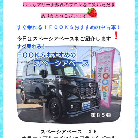
いつもアリーナ敷西のブログをご覧いただき
ありがとうございます
すぐ乗れる！ＦＯＯＫＳおすすめの中古車！
今日はスペーシアベースをご紹介します
スペーシアベース ＸＦ