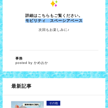
詳細はこちらもご覧ください。
モビリティ スペーシアベース
次回もお楽しみに♪
事務
posted by かめおか
最新記事
その他