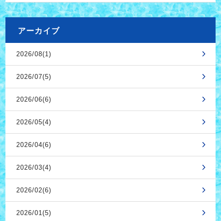
アーカイブ
2026/08(1)
2026/07(5)
2026/06(6)
2026/05(4)
2026/04(6)
2026/03(4)
2026/02(6)
2026/01(5)