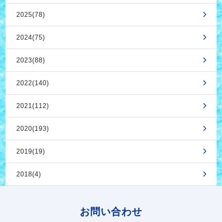
2025(78)
2024(75)
2023(88)
2022(140)
2021(112)
2020(193)
2019(19)
2018(4)
お問い合わせ