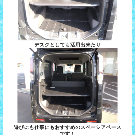
デスクとしても活用出来たり
遊びにも仕事にもおすすめのスペーシアベース
です！