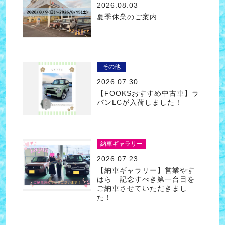
2026.08.03
夏季休業のご案内
その他
2026.07.30
【FOOKSおすすめ中古車】ラ
パンLCが入荷しました！
納車ギャラリー
2026.07.23
【納車ギャラリー】営業やす
はら 記念すべき第一台目を
ご納車させていただきまし
た！