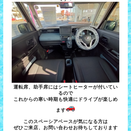
運転席、助手席にはシートヒーターが付いてい
るので
これからの寒い時期も快適にドライブが楽しめ
ます
このスペーシアベースが気になる方は
ぜひご来店、お問い合わせお待ちしております