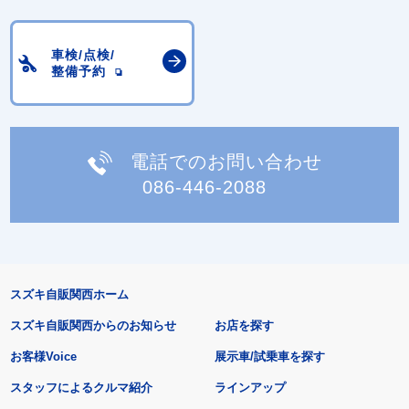
車検/点検/
整備予約
電話でのお問い合わせ
086-446-2088
スズキ自販関西ホーム
スズキ自販関西からのお知らせ
お店を探す
お客様Voice
展示車/試乗車を探す
スタッフによるクルマ紹介
ラインアップ