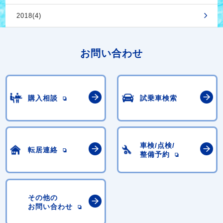
2018(4)
お問い合わせ
購入相談
試乗車検索
車検/点検/
転居連絡
整備予約
その他の
お問い合わせ