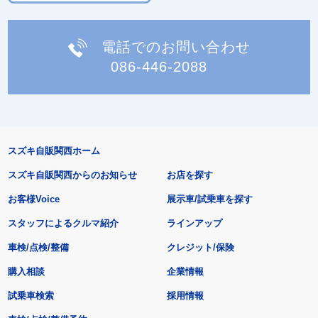
電話でのお問い合わせ
086-446-2088
スズキ自販関西ホーム
スズキ自販関西からのお知らせ
お店を探す
お客様Voice
展示車/試乗車を探す
スタッフによるクルマ紹介
ラインアップ
車検/点検/整備
クレジット/保険
購入相談
企業情報
試乗車検索
採用情報