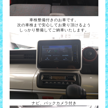
車検整備付きのお車です。
次の車検まで安心してお乗り頂けるよう
しっかり整備してご納車いたします。
ナビ、バックカメラ付き