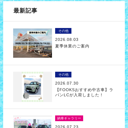
最新記事
その他
2026.08.03
夏季休業のご案内
その他
2026.07.30
【FOOKSおすすめ中古車】ラ
パンLCが入荷しました！
納車ギャラリー
2026.07.23