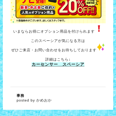
いまならお得にオプション用品を付けられます
このスペーシアが気になる方は
ぜひご来店・お問い合わせをお待ちしております
詳細はこちら↓
カーセンサー スペーシア
事務
posted by かめおか