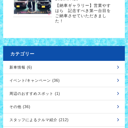
【納車ギャラリー】営業やす
はら 記念すべき第一台目を
ご納車させていただきまし
た！
カテゴリー
新車情報 (6)
イベント/キャンペーン (36)
周辺のおすすめスポット (1)
その他 (36)
スタッフによるクルマ紹介 (212)