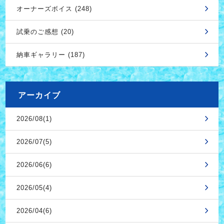
オーナーズボイス (248)
試乗のご感想 (20)
納車ギャラリー (187)
アーカイブ
2026/08(1)
2026/07(5)
2026/06(6)
2026/05(4)
2026/04(6)