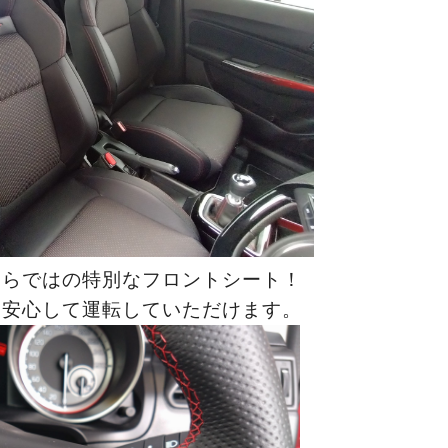
ならではの特別なフロントシート！
て安心して運転していただけます。