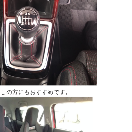
探しの方にもおすすめです。