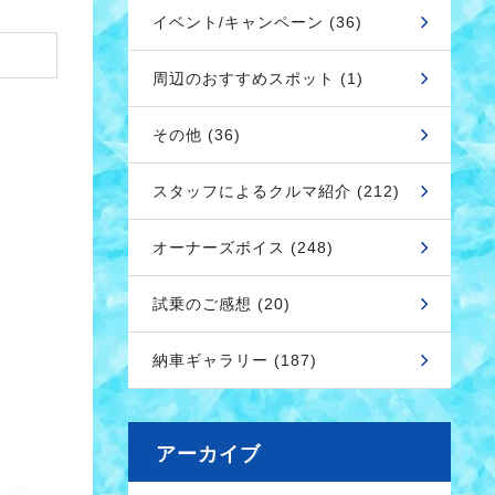
イベント/キャンペーン (36)
周辺のおすすめスポット (1)
その他 (36)
スタッフによるクルマ紹介 (212)
オーナーズボイス (248)
試乗のご感想 (20)
納車ギャラリー (187)
アーカイブ