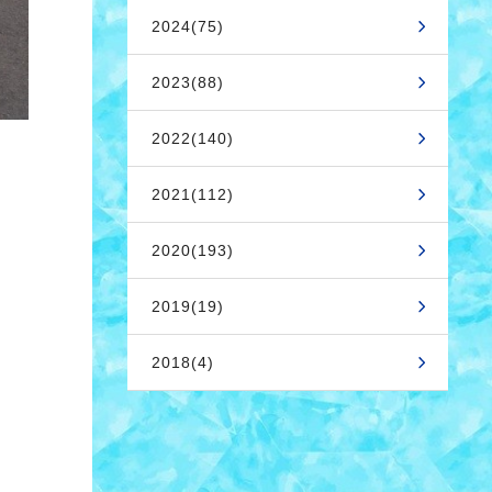
2024(75)
2023(88)
2022(140)
2021(112)
2020(193)
2019(19)
2018(4)