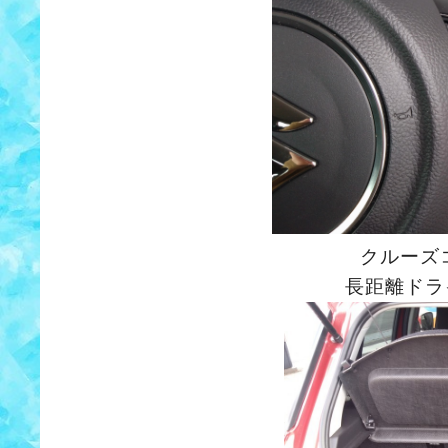
クルーズ
長距離ドラ