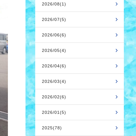
2026/08(1)
2026/07(5)
2026/06(6)
2026/05(4)
2026/04(6)
2026/03(4)
2026/02(6)
2026/01(5)
2025(78)