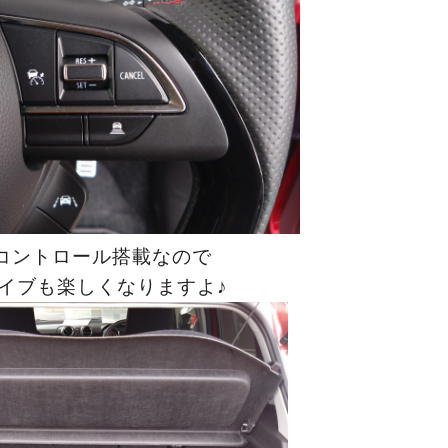
コントロール搭載なので
イブも楽しくなりますよ♪