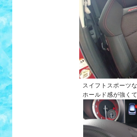
スイフトスポーツ
ホールド感が強く