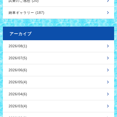
試乗のご感想 (20)
納車ギャラリー (187)
アーカイブ
2026/08(1)
2026/07(5)
2026/06(6)
2026/05(4)
2026/04(6)
2026/03(4)