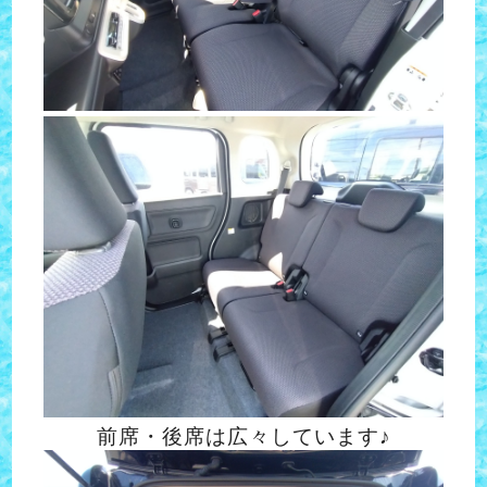
前席・後席は広々しています♪