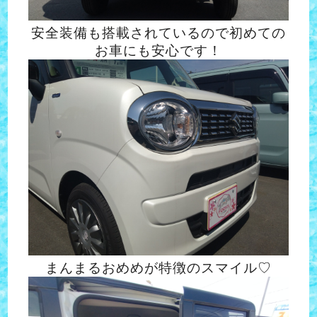
安全装備も搭載されているので初めての
お車にも安心です！
まんまるおめめが特徴のスマイル♡