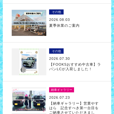
その他
2026.08.03
夏季休業のご案内
その他
2026.07.30
【FOOKSおすすめ中古車】ラ
パンLCが入荷しました！
納車ギャラリー
2026.07.23
【納車ギャラリー】営業やす
はら 記念すべき第一台目を
ご納車させていただきまし