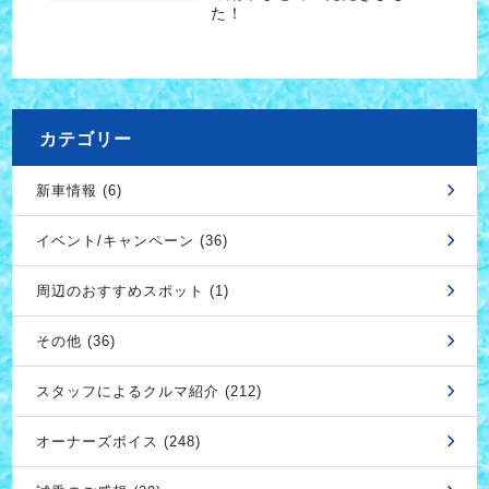
た！
カテゴリー
新車情報 (6)
イベント/キャンペーン (36)
周辺のおすすめスポット (1)
その他 (36)
スタッフによるクルマ紹介 (212)
オーナーズボイス (248)