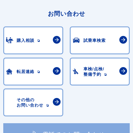
お問い合わせ
購入相談
試乗車検索
車検/点検/
転居連絡
整備予約
その他の
お問い合わせ