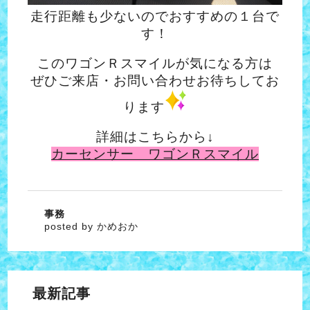
走行距離も少ないのでおすすめの１台で
す！
このワゴンＲスマイルが気になる方は
ぜひご来店・お問い合わせお待ちしてお
ります
詳細はこちらから↓
カーセンサー ワゴンＲスマイル
事務
posted by かめおか
最新記事