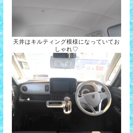
天井はキルティング模様になっていてお
しゃれ♡