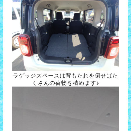
ラゲッジスペースは背もたれを倒せばた
くさんの荷物を積めます♪