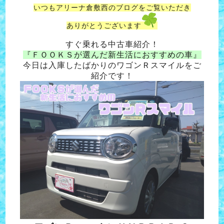
いつもアリーナ倉敷西のブログをご覧いただき
ありがとうございます
すぐ乗れる中古車紹介！
『ＦＯＯＫＳが選んだ新生活におすすめの車』
今日は入庫したばかりのワゴンＲスマイルをご
紹介です！