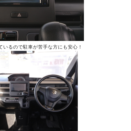
ているので駐車が苦手な方にも安心！