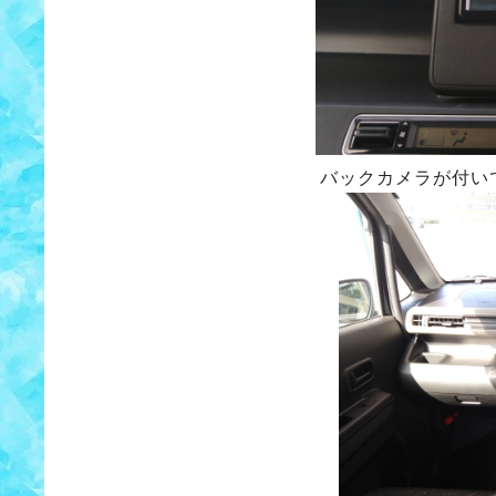
バックカメラが付い