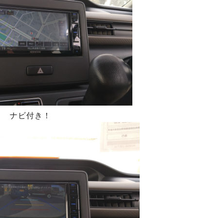
ナビ付き！