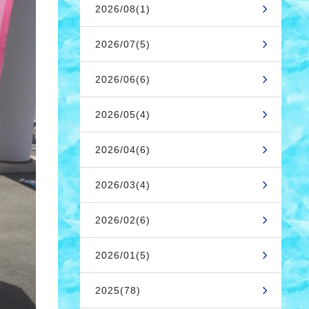
2026/08(1)
2026/07(5)
2026/06(6)
2026/05(4)
2026/04(6)
2026/03(4)
2026/02(6)
2026/01(5)
2025(78)