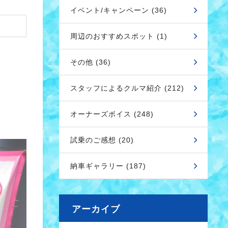
イベント/キャンペーン (36)
周辺のおすすめスポット (1)
その他 (36)
スタッフによるクルマ紹介 (212)
オーナーズボイス (248)
試乗のご感想 (20)
納車ギャラリー (187)
アーカイブ