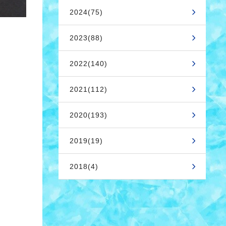
2024(75)
2023(88)
2022(140)
2021(112)
2020(193)
2019(19)
2018(4)