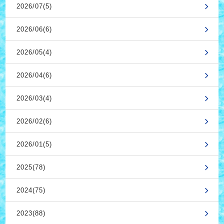
2026/07(5)
2026/06(6)
2026/05(4)
2026/04(6)
2026/03(4)
2026/02(6)
2026/01(5)
2025(78)
2024(75)
2023(88)