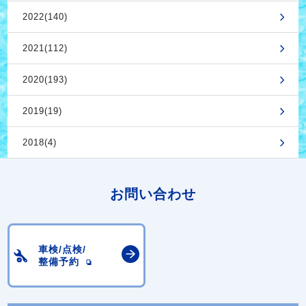
2022(140)
2021(112)
2020(193)
2019(19)
2018(4)
お問い合わせ
車検/点検/
整備予約