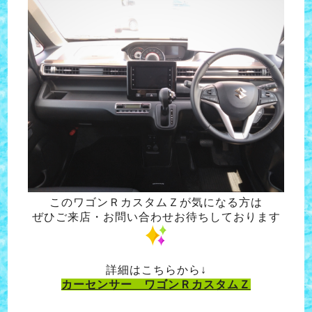
このワゴンＲカスタムＺが気になる方は
ぜひご来店・お問い合わせお待ちしております
詳細はこちらから↓
カーセンサー ワゴンＲカスタムＺ