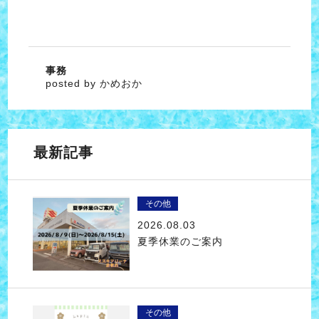
事務
posted by かめおか
最新記事
その他
2026.08.03
夏季休業のご案内
その他