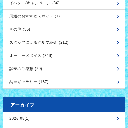
イベント/キャンペーン (36)
周辺のおすすめスポット (1)
その他 (36)
スタッフによるクルマ紹介 (212)
オーナーズボイス (248)
試乗のご感想 (20)
納車ギャラリー (187)
アーカイブ
2026/08(1)