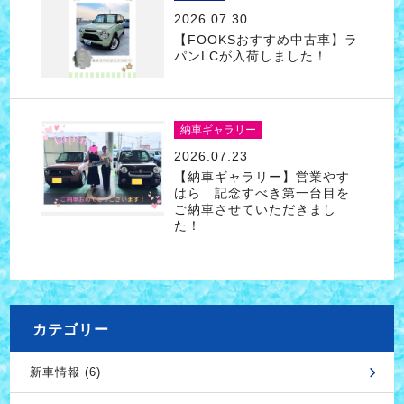
2026.07.30
【FOOKSおすすめ中古車】ラ
パンLCが入荷しました！
納車ギャラリー
2026.07.23
【納車ギャラリー】営業やす
はら 記念すべき第一台目を
ご納車させていただきまし
た！
カテゴリー
新車情報 (6)