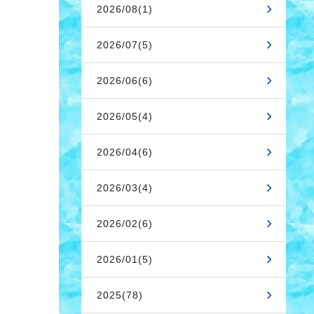
2026/08(1)
2026/07(5)
2026/06(6)
2026/05(4)
2026/04(6)
2026/03(4)
2026/02(6)
2026/01(5)
2025(78)