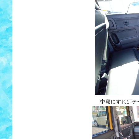
中段にすればテ