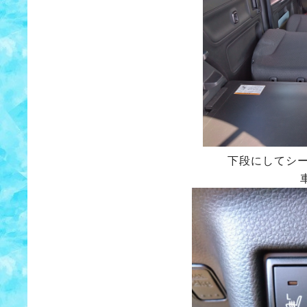
下段にしてシ