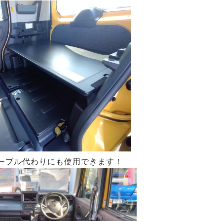
ーブル代わりにも使用できます！