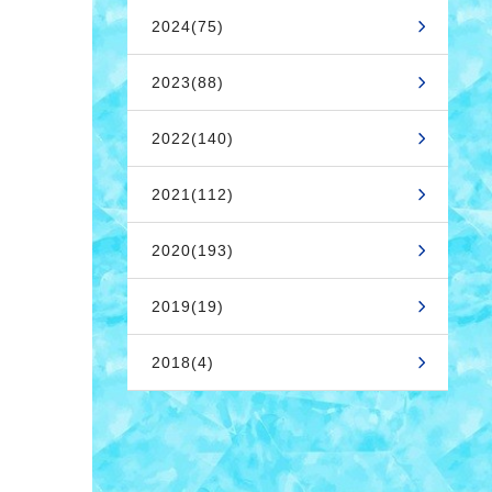
2024(75)
2023(88)
2022(140)
2021(112)
2020(193)
2019(19)
2018(4)