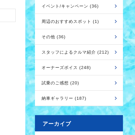
イベント/キャンペーン (36)
周辺のおすすめスポット (1)
その他 (36)
スタッフによるクルマ紹介 (212)
オーナーズボイス (248)
試乗のご感想 (20)
納車ギャラリー (187)
アーカイブ