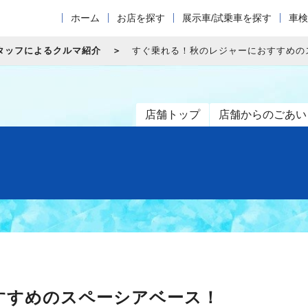
ホーム
お店を探す
展示車/試乗車を探す
車検
タッフによるクルマ紹介
すぐ乗れる！秋のレジャーにおすすめの
店舗トップ
店舗からのごあい
すすめのスペーシアベース！