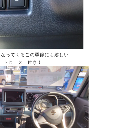
くなってくるこの季節にも嬉しい
ートヒーター付き！