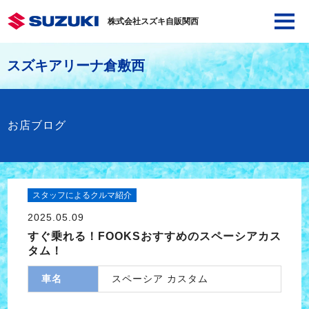
株式会社スズキ自販関西
スズキアリーナ倉敷西
お店ブログ
スタッフによるクルマ紹介
2025.05.09
すぐ乗れる！FOOKSおすすめのスペーシアカス
タム！
車名
スペーシア カスタム