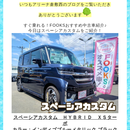
いつもアリーナ倉敷西のブログをご覧いただき
ありがとうございます
すぐ乗れる！FOOKSおすすめ中古車紹介♪
今日はスペーシアカスタムをご紹介！
スペーシアカスタム ＨＹＢＲＩＤ ＸＳター
ボ
カラー：インディゴブルーメタリック ブラック