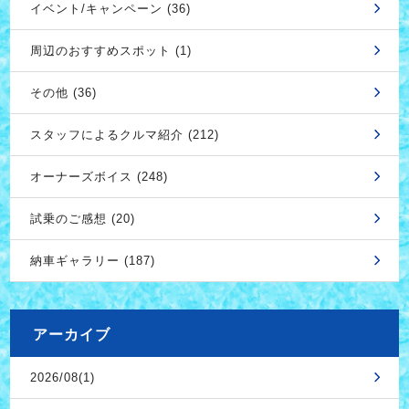
イベント/キャンペーン (36)
周辺のおすすめスポット (1)
その他 (36)
スタッフによるクルマ紹介 (212)
オーナーズボイス (248)
試乗のご感想 (20)
納車ギャラリー (187)
アーカイブ
2026/08(1)