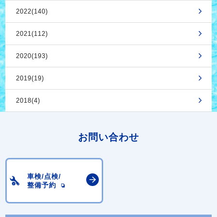
2022(140)
2021(112)
2020(193)
2019(19)
2018(4)
お問い合わせ
車検/点検/
整備予約