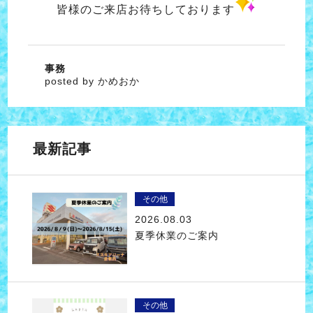
皆様のご来店お待ちしております
事務
posted by かめおか
最新記事
その他
2026.08.03
夏季休業のご案内
その他