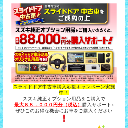
スライドドア中古車購入応援キャンペーン実施
中！
スズキ純正オプション用品をご購入で
最大８８，０００円分（税込）
購入サポート♪
ぜひこのお得な機会にお車をご購入ください