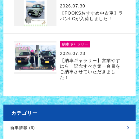
2026.07.30
【FOOKSおすすめ中古車】ラ
パンLCが入荷しました！
納車ギャラリー
2026.07.23
【納車ギャラリー】営業やす
はら 記念すべき第一台目を
ご納車させていただきまし
た！
カテゴリー
新車情報 (6)