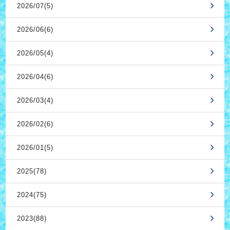
2026/07(5)
2026/06(6)
2026/05(4)
2026/04(6)
2026/03(4)
2026/02(6)
2026/01(5)
2025(78)
2024(75)
2023(88)