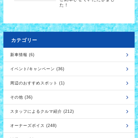
た！
カテゴリー
新車情報 (6)
イベント/キャンペーン (36)
周辺のおすすめスポット (1)
その他 (36)
スタッフによるクルマ紹介 (212)
オーナーズボイス (248)