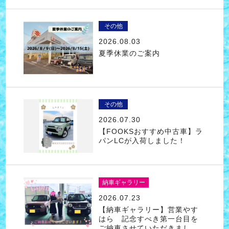
その他
2026.08.03
夏季休業のご案内
その他
2026.07.30
【FOOKSおすすめ中古車】ラ
パンLCが入荷しました！
納車ギャラリー
2026.07.23
【納車ギャラリー】営業やす
はら 記念すべき第一台目を
ご納車させていただきまし