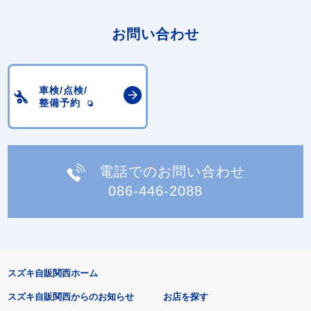
お問い合わせ
車検/点検/
整備予約
電話でのお問い合わせ
086-446-2088
スズキ自販関西ホーム
スズキ自販関西からのお知らせ
お店を探す