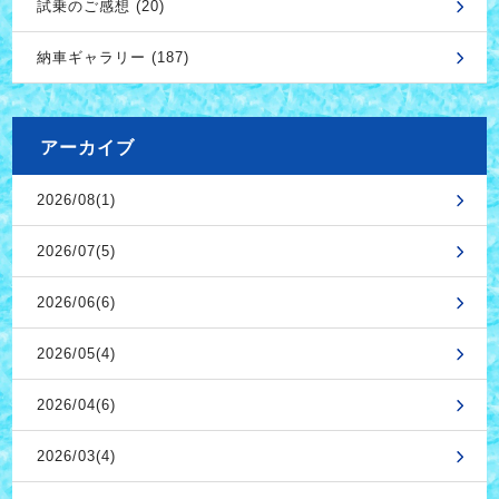
試乗のご感想 (20)
納車ギャラリー (187)
アーカイブ
2026/08(1)
2026/07(5)
2026/06(6)
2026/05(4)
2026/04(6)
2026/03(4)