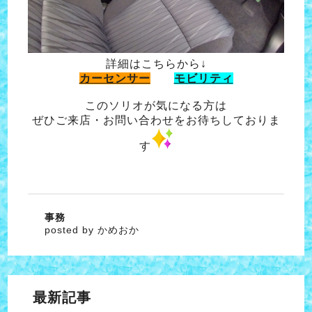
詳細はこちらから↓
カーセンサー
モビリティ
このソリオが気になる方は
ぜひご来店・お問い合わせをお待ちしておりま
す
事務
posted by かめおか
最新記事