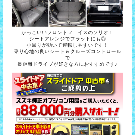
かっこいいフロントフェイスのソリオ！
シートアレンジでフラットにも◎
小回りが効いて運転しやすいです！
乗り心地の良いシート＆クルーズコントロール
で
長距離ドライブが好きな方におすすめです♪