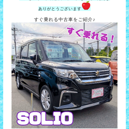
ありがとうございます
すぐ乗れる中古車をご紹介♪