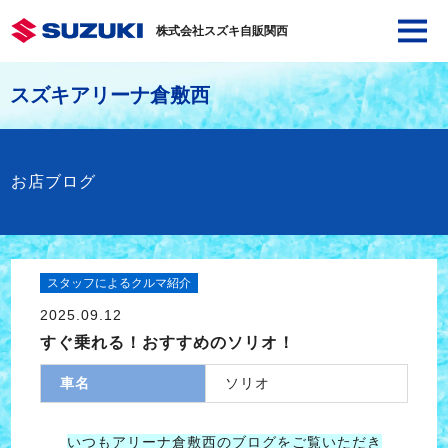
株式会社スズキ自販関西
スズキアリーナ倉敷西
お店ブログ
スタッフによるクルマ紹介
2025.09.12
すぐ乗れる！おすすめのソリオ！
車名
ソリオ
いつもアリーナ倉敷西のブログをご覧いただき