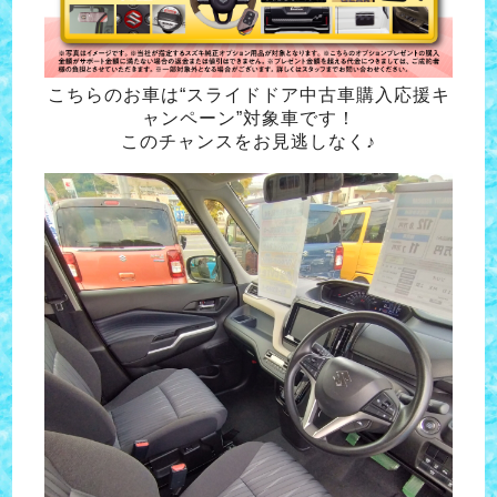
こちらのお車は“スライドドア中古車購入応援キ
ャンペーン”対象車です！
このチャンスをお見逃しなく♪