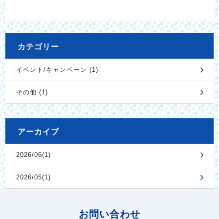
カテゴリー
イベント/キャンペーン (1)
その他 (1)
アーカイブ
2026/06(1)
2026/05(1)
お問い合わせ