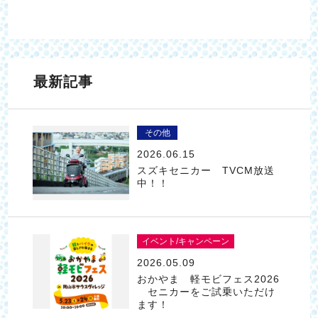
最新記事
その他
2026.06.15
スズキセニカー TVCM放送
中！！
イベント/キャンペーン
2026.05.09
おかやま 軽モビフェス2026
セニカーをご試乗いただけ
ます！