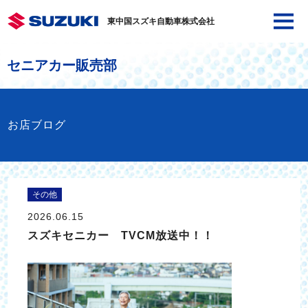
東中国スズキ自動車株式会社
セニアカー販売部
お店ブログ
その他
2026.06.15
スズキセニカー TVCM放送中！！