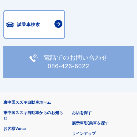
試乗車検索
電話でのお問い合わせ
086-426-6022
東中国スズキ自動車ホーム
東中国スズキ自動車からのお知ら
お店を探す
せ
展示車/試乗車を探す
お客様Voice
ラインアップ