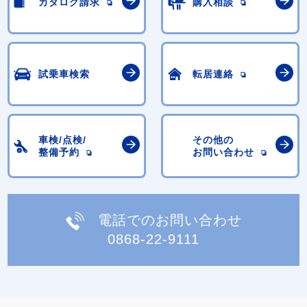
カタログ請求
購入相談
試乗車検索
転居連絡
車検/点検/
その他の
整備予約
お問い合わせ
電話でのお問い合わせ
0868-22-9111