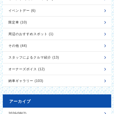
イベントデー (6)
限定車 (10)
周辺のおすすめスポット (1)
その他 (44)
スタッフによるクルマ紹介 (13)
オーナーズボイス (12)
納車ギャラリー (103)
アーカイブ
2026/08(2)