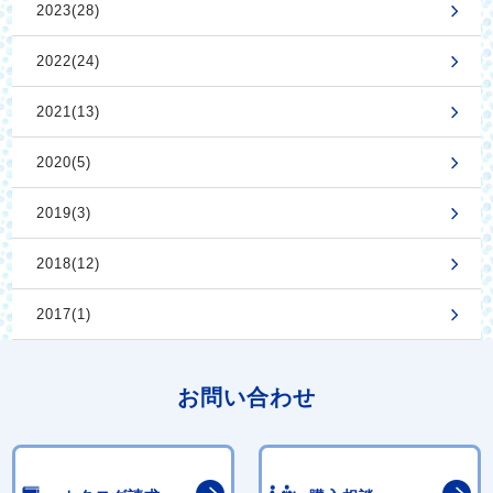
2023(28)
2022(24)
2021(13)
2020(5)
2019(3)
2018(12)
2017(1)
お問い合わせ