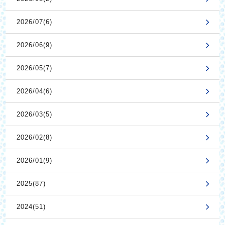
2026/07(6)
2026/06(9)
2026/05(7)
2026/04(6)
2026/03(5)
2026/02(8)
2026/01(9)
2025(87)
2024(51)