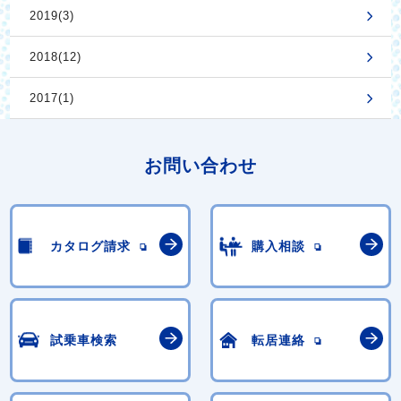
2019(3)
2018(12)
2017(1)
お問い合わせ
カタログ請求
購入相談
試乗車検索
転居連絡