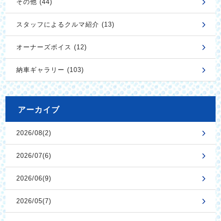
その他 (44)
スタッフによるクルマ紹介 (13)
オーナーズボイス (12)
納車ギャラリー (103)
アーカイブ
2026/08(2)
2026/07(6)
2026/06(9)
2026/05(7)