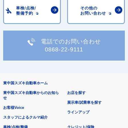
車検/点検/
その他の
整備予約
お問い合わせ
電話でのお問い合わせ
0868-22-9111
東中国スズキ自動車ホーム
東中国スズキ自動車からのお知ら
お店を探す
せ
展示車/試乗車を探す
お客様Voice
ラインアップ
スタッフによるクルマ紹介
車検/点検/整備
クレジット/保険