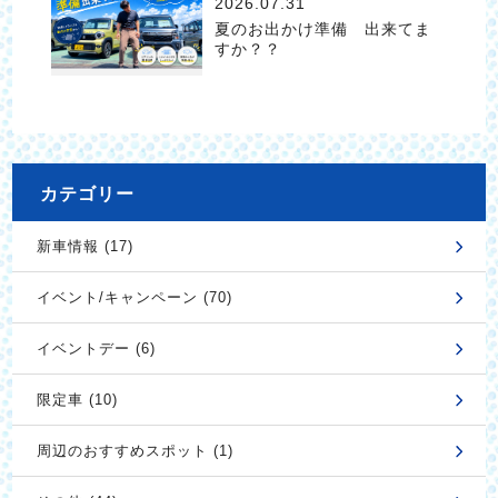
2026.07.31
夏のお出かけ準備 出来てま
すか？？
カテゴリー
新車情報 (17)
イベント/キャンペーン (70)
イベントデー (6)
限定車 (10)
周辺のおすすめスポット (1)