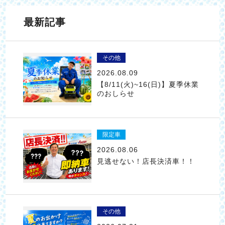
最新記事
その他
2026.08.09
【8/11(火)~16(日)】夏季休業
のおしらせ
限定車
2026.08.06
見逃せない！店長決済車！！
その他