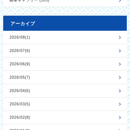
納車ギャラリー (103)
アーカイブ
2026/08(1)
2026/07(6)
2026/06(9)
2026/05(7)
2026/04(6)
2026/03(5)
2026/02(8)