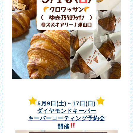
5月9日(土)～17日(日)
ダイヤモンドキーパー
キーパーコーティング予約会
開催