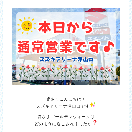
皆さまこんにちは！
スズキアリーナ津山口です
皆さまゴールデンウィークは
どのように過ごされましたか