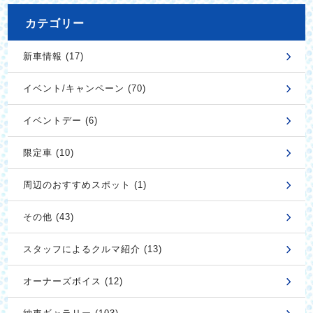
カテゴリー
新車情報 (17)
イベント/キャンペーン (70)
イベントデー (6)
限定車 (10)
周辺のおすすめスポット (1)
その他 (43)
スタッフによるクルマ紹介 (13)
オーナーズボイス (12)