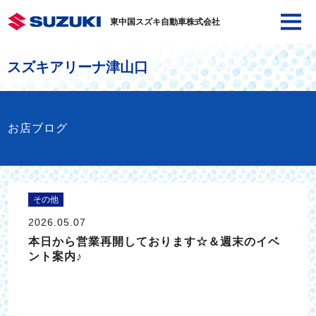
東中国スズキ自動車株式会社
スズキアリーナ津山口
お店ブログ
その他
2026.05.07
本日から営業再開しております☆＆週末のイベ
ント案内♪