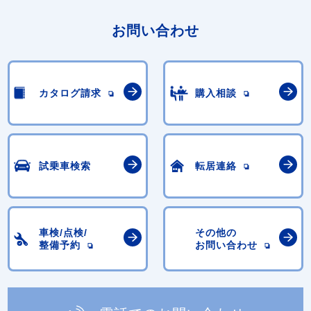
お問い合わせ
カタログ請求
購入相談
試乗車検索
転居連絡
車検/点検/
その他の
整備予約
お問い合わせ