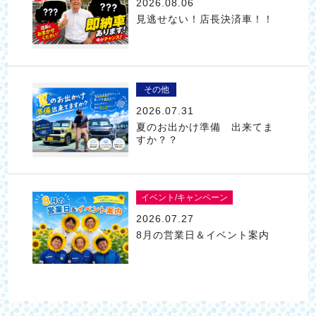
2026.08.06
見逃せない！店長決済車！！
その他
2026.07.31
夏のお出かけ準備 出来てま
すか？？
イベント/キャンペーン
2026.07.27
8月の営業日＆イベント案内