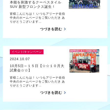
本能を刺激するクーペスタイル
SUV 新型フロンクス誕生！
皆様こんにちは！ いつもアリーナ佐伯
中央のホームページをご覧いただき あ
りがとうございます…
つづきを読む
イベント/キャンペーン
2024.10.07
10月5日～１５日【☆☆１０月大
試乗会☆☆】
皆様こんにちは！ いつもアリーナ佐伯
中央のホームページをご覧いただき あ
りがとうございます…
つづきを読む