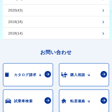
2020(43)
2019(18)
2018(14)
お問い合わせ
カタログ請求
購入相談
試乗車検索
転居連絡