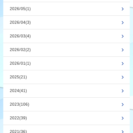
2026/05(1)
2026/04(3)
2026/03(4)
2026/02(2)
2026/01(1)
2025(21)
2024(41)
2023(106)
2022(39)
2021(36)