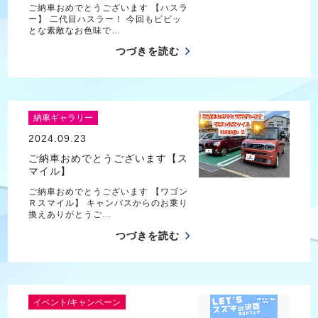
ご納車おめでとうございます 【ハスラ
ー】 二代目ハスラー！ 今回もビビッ
とな素敵なお色味で…
つづきを読む
納車ギャラリー
2024.09.23
ご納車おめでとうございます【ス
マイル】
ご納車おめでとうございます 【ワゴン
Ｒスマイル】 キャンバスからのお乗り
換えありがとうご…
つづきを読む
イベント/キャンペーン