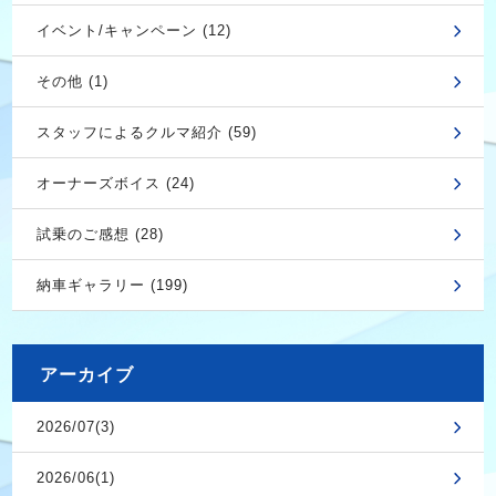
イベント/キャンペーン (12)
その他 (1)
スタッフによるクルマ紹介 (59)
オーナーズボイス (24)
試乗のご感想 (28)
納車ギャラリー (199)
アーカイブ
2026/07(3)
2026/06(1)