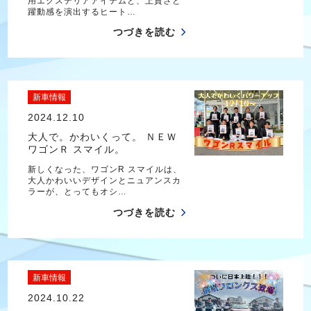
用エクステリアアイテムと、上質さと
躍動感を演出するヒート…
つづきを読む
新車情報
2024.12.10
大人で。かわいくって。 ＮＥＷ
ワゴンＲ スマイル。
新しくなった、ワゴンR スマイルは、
大人かわいいデザインとニュアンスカ
ラーが、とってもオシ…
つづきを読む
新車情報
2024.10.22