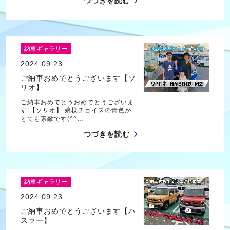
つづきを読む
納車ギャラリー
2024.09.23
ご納車おめでとうございます【ソ
リオ】
ご納車おめでとうおめでとうございま
す 【ソリオ】 娘様チョイスの青色が
とても素敵です(^^…
つづきを読む
納車ギャラリー
2024.09.23
ご納車おめでとうございます【ハ
スラー】