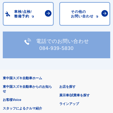
車検/点検/
その他の
整備予約
お問い合わせ
電話でのお問い合わせ
084-939-5830
東中国スズキ自動車ホーム
東中国スズキ自動車からのお知ら
お店を探す
せ
展示車/試乗車を探す
お客様Voice
ラインアップ
スタッフによるクルマ紹介