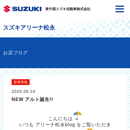
東中国スズキ自動車株式会社
スズキアリーナ松永
お店ブログ
新車情報
2025.06.24
NEW アルト誕生!!
こんにちは
いつも アリーナ松永blog をご覧いただき