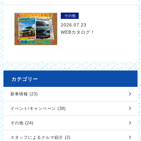
その他
2026.07.23
WEBカタログ！
カテゴリー
新車情報 (23)
イベント/キャンペーン (38)
その他 (24)
スタッフによるクルマ紹介 (2)