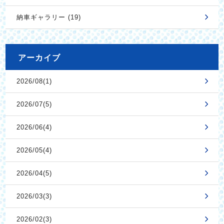
納車ギャラリー (19)
アーカイブ
2026/08(1)
2026/07(5)
2026/06(4)
2026/05(4)
2026/04(5)
2026/03(3)
2026/02(3)