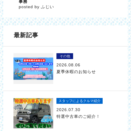
事務
posted by ふじい
最新記事
その他
2026.08.06
夏季休暇のお知らせ
スタッフによるクルマ紹介
2026.07.30
特選中古車のご紹介！