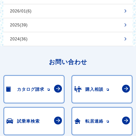
2026/01(6)
2025(39)
2024(36)
お問い合わせ
カタログ請求
購入相談
試乗車検索
転居連絡