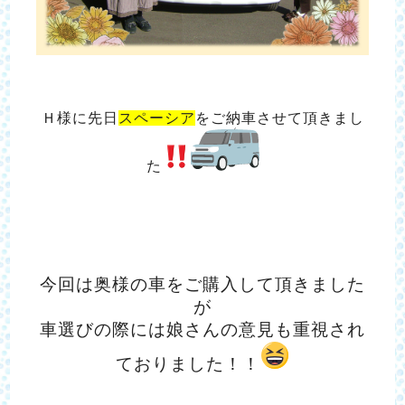
Ｈ様に先日
スペーシア
をご納車させて頂きまし
た
今回は奥様の車をご購入して頂きました
が
車選びの際には娘さんの意見も重視され
ておりました！！