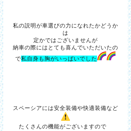
私の説明が車選びの力になれたかどうか
は
定かではございませんが
納車の際にはとても喜んでいただいたの
で
私自身も胸がいっぱいでした
スペーシアには安全装備や快適装備など
たくさんの機能がございますので