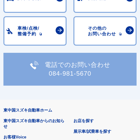
車検/点検/
その他の
整備予約
お問い合わせ
電話でのお問い合わせ
084-981-5670
東中国スズキ自動車ホーム
東中国スズキ自動車からのお知ら
お店を探す
せ
展示車/試乗車を探す
お客様Voice