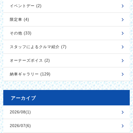
イベントデー (2)
限定車 (4)
その他 (33)
スタッフによるクルマ紹介 (7)
オーナーズボイス (2)
納車ギャラリー (129)
アーカイブ
2026/08(1)
2026/07(6)