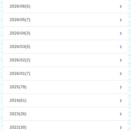
2026/06(5)
2026/05(7)
2026/04(3)
2026/03(5)
2026/02(2)
2026/01(7)
2025(78)
2024(61)
2023(26)
2022(30)