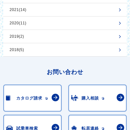
2021(14)
2020(11)
2019(2)
2018(5)
お問い合わせ
カタログ請求
購入相談
試乗車検索
転居連絡