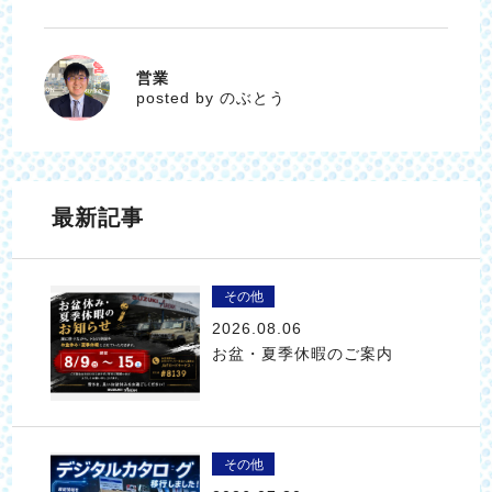
営業
のぶとう
posted by のぶとう
最新記事
その他
2026.08.06
お盆・夏季休暇のご案内
その他