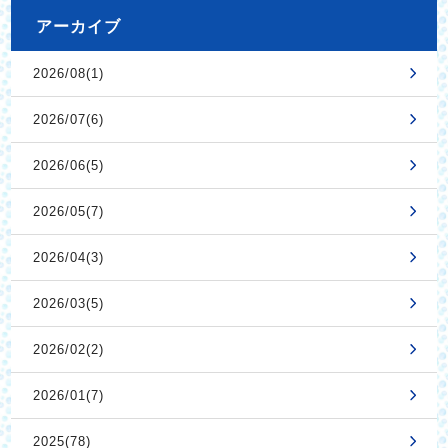
アーカイブ
2026/08(1)
2026/07(6)
2026/06(5)
2026/05(7)
2026/04(3)
2026/03(5)
2026/02(2)
2026/01(7)
2025(78)