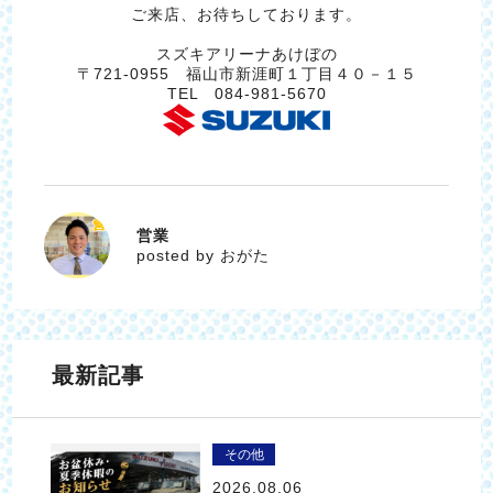
ご来店、お待ちしております。
スズキアリーナあけぼの
〒721-0955 福山市新涯町１丁目４０－１５
TEL 084-981-5670
営業
おがた
posted by おがた
最新記事
その他
2026.08.06