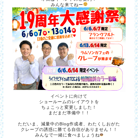
みんな来てねー
イベントに向けて
ショールームのレイアウトを
ちょこっと変更しました！
まだまだ準備中！！
ただいま、減量中のBlog作成者、わたくしおがた
クレープの誘惑に勝てる自信がありません！！
みんなで一緒に食べましょうね