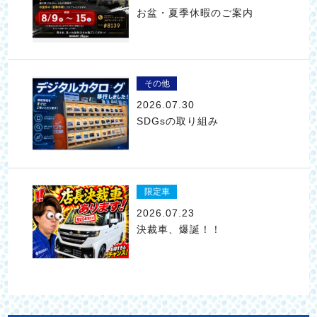
お盆・夏季休暇のご案内
その他
2026.07.30
SDGsの取り組み
限定車
2026.07.23
決裁車、爆誕！！