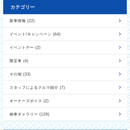
カテゴリー
新車情報 (22)
イベント/キャンペーン (64)
イベントデー (2)
限定車 (4)
その他 (33)
スタッフによるクルマ紹介 (7)
オーナーズボイス (2)
納車ギャラリー (129)