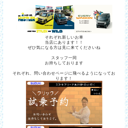
それぞれ新しいお車
当店にあります！！
ぜひ気になる方は見に来てくださいね
スタッフ一同
お持ちしております
それぞれ、問い合わせページに飛べるようになってお
ります！