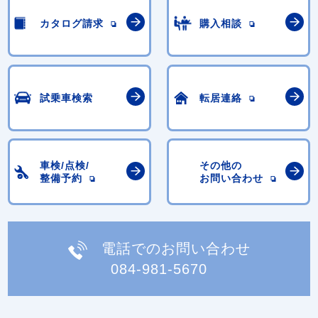
カタログ請求
購入相談
試乗車検索
転居連絡
車検/点検/
その他の
整備予約
お問い合わせ
電話でのお問い合わせ
084-981-5670