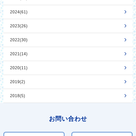
2024(61)
2023(26)
2022(30)
2021(14)
2020(11)
2019(2)
2018(5)
お問い合わせ