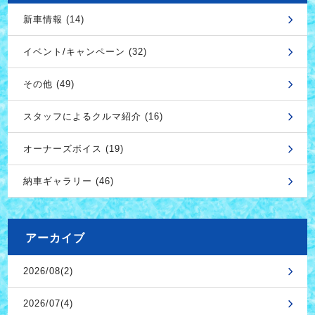
新車情報 (14)
イベント/キャンペーン (32)
その他 (49)
スタッフによるクルマ紹介 (16)
オーナーズボイス (19)
納車ギャラリー (46)
アーカイブ
2026/08(2)
2026/07(4)