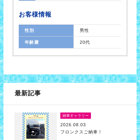
お客様情報
性別
男性
年齢層
20代
最新記事
納車ギャラリー
2026.08.03
フロンクスご納車！