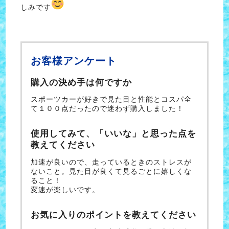
しみです
お客様アンケート
購入の決め手は何ですか
スポーツカーが好きで見た目と性能とコスパ全
て１００点だったので迷わず購入しました！
使用してみて、「いいな」と思った点を
教えてください
加速が良いので、走っているときのストレスが
ないこと。見た目が良くて見るごとに嬉しくな
ること！
変速が楽しいです。
お気に入りのポイントを教えてください