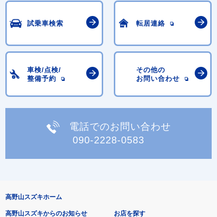
試乗車検索
転居連絡
車検/点検/
その他の
整備予約
お問い合わせ
電話でのお問い合わせ
090-2228-0583
高野山スズキホーム
高野山スズキからのお知らせ
お店を探す