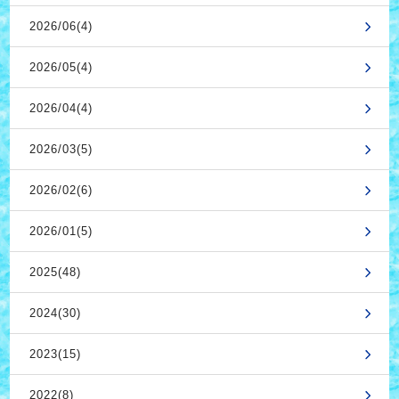
2026/06(4)
2026/05(4)
2026/04(4)
2026/03(5)
2026/02(6)
2026/01(5)
2025(48)
2024(30)
2023(15)
2022(8)