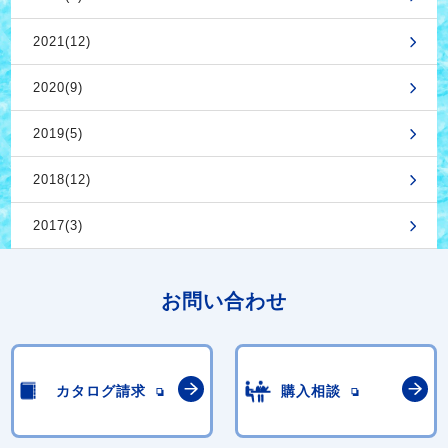
2021(12)
2020(9)
2019(5)
2018(12)
2017(3)
お問い合わせ
カタログ請求
購入相談