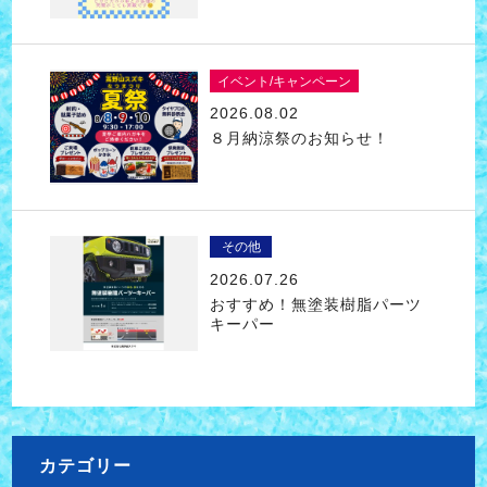
イベント/キャンペーン
2026.08.02
８月納涼祭のお知らせ！
その他
2026.07.26
おすすめ！無塗装樹脂パーツ
キーパー
カテゴリー