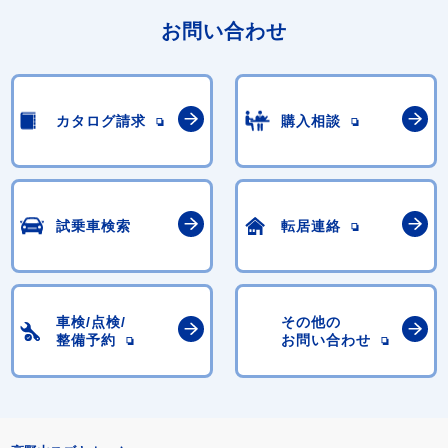
お問い合わせ
カタログ請求
購入相談
試乗車検索
転居連絡
車検/点検/
その他の
整備予約
お問い合わせ