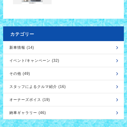
カテゴリー
新車情報 (14)
イベント/キャンペーン (32)
その他 (49)
スタッフによるクルマ紹介 (16)
オーナーズボイス (19)
納車ギャラリー (46)