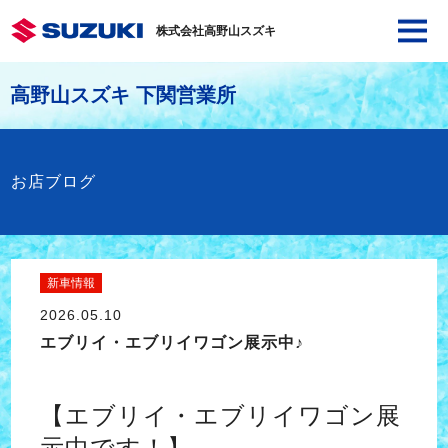
株式会社高野山スズキ
高野山スズキ 下関営業所
お店ブログ
新車情報
2026.05.10
エブリイ・エブリイワゴン展示中♪
【エブリイ・エブリイワゴン展
示中です！】