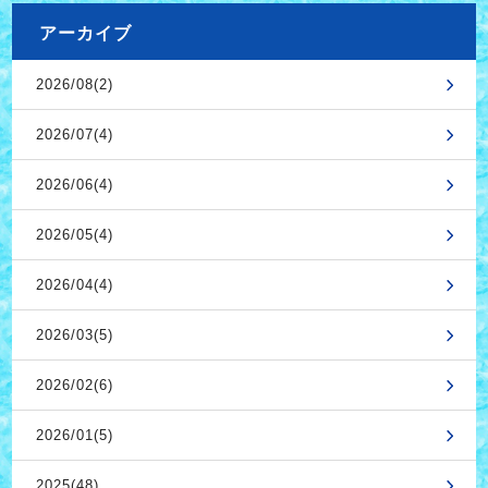
アーカイブ
2026/08(2)
2026/07(4)
2026/06(4)
2026/05(4)
2026/04(4)
2026/03(5)
2026/02(6)
2026/01(5)
2025(48)