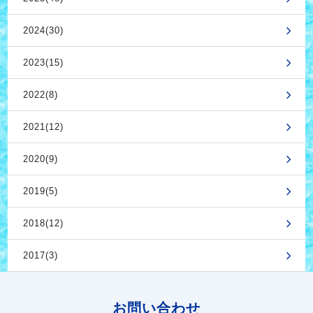
2024(30)
2023(15)
2022(8)
2021(12)
2020(9)
2019(5)
2018(12)
2017(3)
お問い合わせ