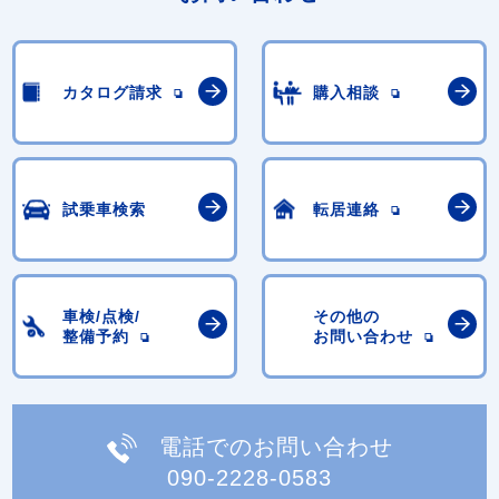
カタログ請求
購入相談
試乗車検索
転居連絡
車検/点検/
その他の
整備予約
お問い合わせ
電話でのお問い合わせ
090-2228-0583