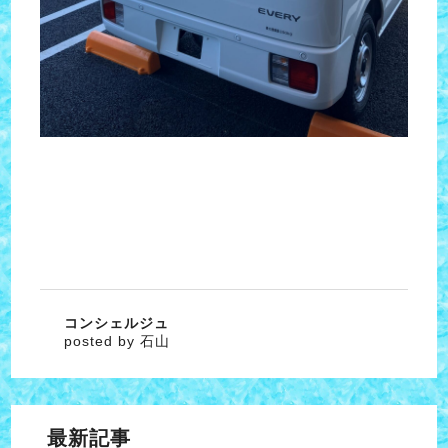
コンシェルジュ
posted by 石山
最新記事