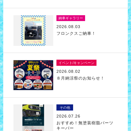
納車ギャラリー
2026.08.03
フロンクスご納車！
イベント/キャンペーン
2026.08.02
８月納涼祭のお知らせ！
その他
2026.07.26
おすすめ！無塗装樹脂パーツ
キーパー