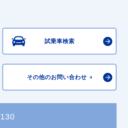
試乗車検索
その他の
お問い合わせ
5130