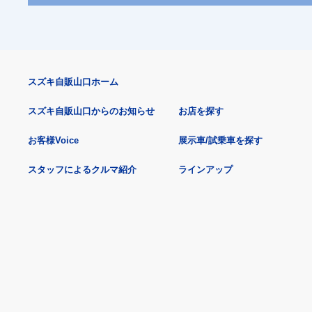
スズキ自販山口ホーム
スズキ自販山口からのお知らせ
お店を探す
お客様Voice
展示車/試乗車を探す
スタッフによるクルマ紹介
ラインアップ