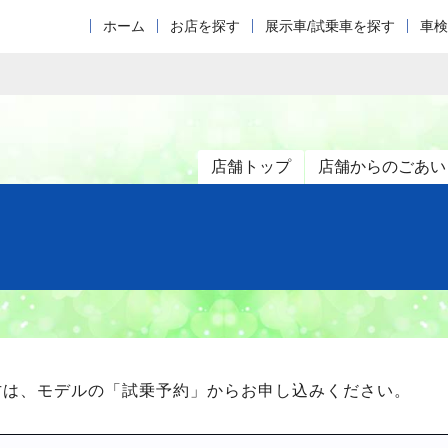
ホーム
お店を探す
展示車/試乗車を探す
車検
店舗トップ
店舗からのごあい
方は、モデルの「試乗予約」からお申し込みください。