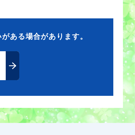
いがある場合があります。