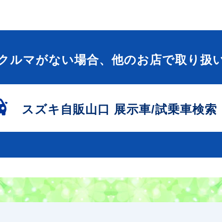
クルマがない場合、他のお店で取り扱
スズキ自販山口
展示車/試乗車検索