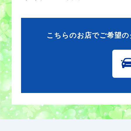
こちらのお店でご希望の