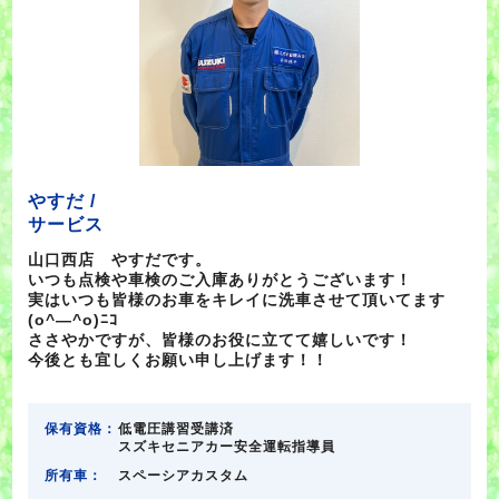
やすだ /
サービス
山口西店 やすだです。
いつも点検や車検のご入庫ありがとうございます！
実はいつも皆様のお車をキレイに洗車させて頂いてます
(o^―^o)ﾆｺ
ささやかですが、皆様のお役に立てて嬉しいです！
今後とも宜しくお願い申し上げます！！
保有資格：
低電圧講習受講済
スズキセニアカー安全運転指導員
所有車：
スペーシアカスタム