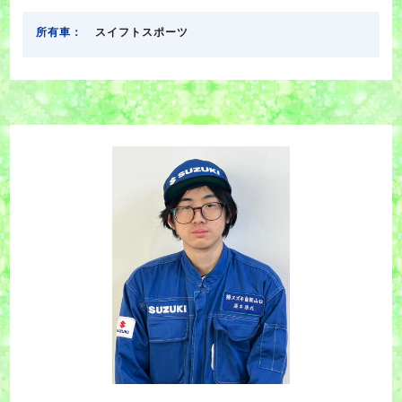
所有車：
スイフトスポーツ