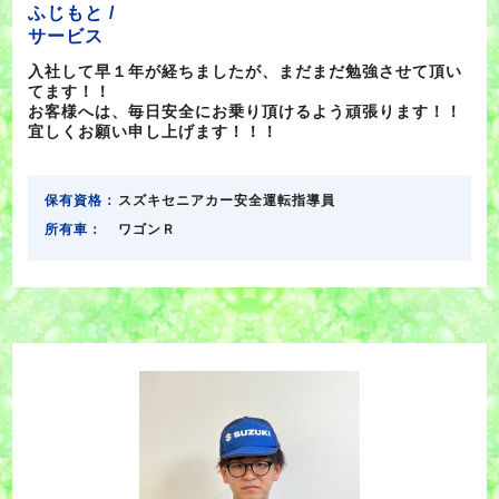
ふじもと /
サービス
入社して早１年が経ちましたが、まだまだ勉強させて頂い
てます！！
お客様へは、毎日安全にお乗り頂けるよう頑張ります！！
宜しくお願い申し上げます！！！
保有資格：
スズキセニアカー安全運転指導員
所有車：
ワゴンＲ