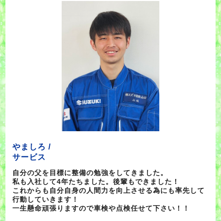
やましろ /
サービス
自分の父を目標に整備の勉強をしてきました。
私も入社して4年たちました。後輩もできました！
これからも自分自身の人間力を向上させる為にも率先して
行動していきます！
一生懸命頑張りますので車検や点検任せて下さい！！