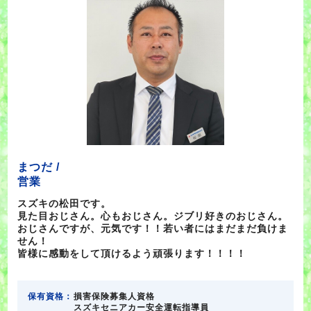
まつだ /
営業
スズキの松田です。
見た目おじさん。心もおじさん。ジブリ好きのおじさん。
おじさんですが、元気です！！若い者にはまだまだ負けま
せん！
皆様に感動をして頂けるよう頑張ります！！！！
保有資格：
損害保険募集人資格
スズキセニアカー安全運転指導員