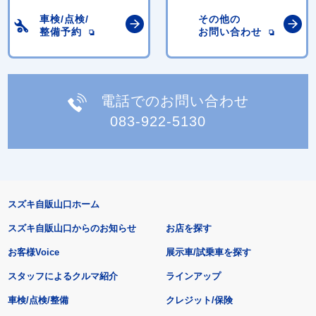
車検/点検/
その他の
整備予約
お問い合わせ
電話でのお問い合わせ
083-922-5130
スズキ自販山口ホーム
スズキ自販山口からのお知らせ
お店を探す
お客様Voice
展示車/試乗車を探す
スタッフによるクルマ紹介
ラインアップ
車検/点検/整備
クレジット/保険