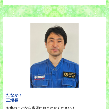
たなか /
工場長
お車のことなら当店におまかせください！