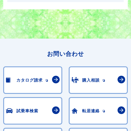
お問い合わせ
カタログ請求
購入相談
試乗車検索
転居連絡