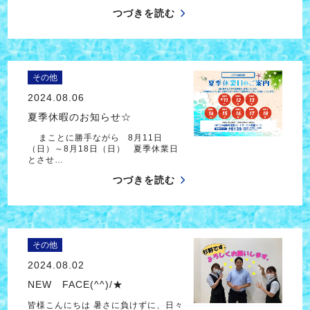
つづきを読む
その他
2024.08.06
夏季休暇のお知らせ☆
まことに勝手ながら 8月11日
（日）～8月18日（日） 夏季休業日
とさせ…
つづきを読む
その他
2024.08.02
NEW FACE(^^)/★
皆様こんにちは 暑さに負けずに、日々