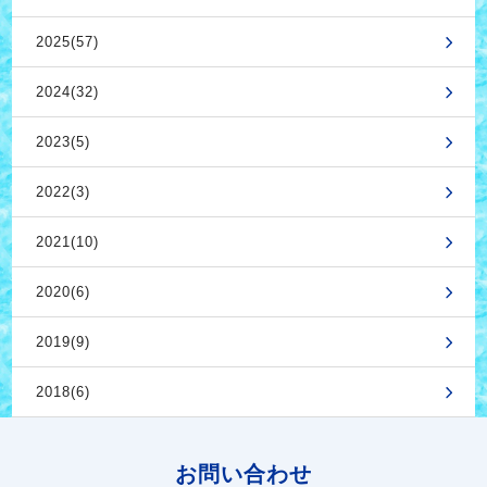
2025(57)
2024(32)
2023(5)
2022(3)
2021(10)
2020(6)
2019(9)
2018(6)
お問い合わせ