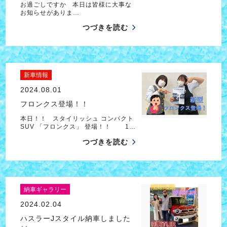
お過ごしですか 本日は皆様に大事な
お知らせがありま…
つづきを読む
新車情報
2024.08.01
フロンクス登場！！
本日！！ スタイリッシュ コンパクト
SUV 「フロンクス」 登場！！ 1…
つづきを読む
納車ギャラリー
2024.02.04
ハスラーJスタイル納車しました