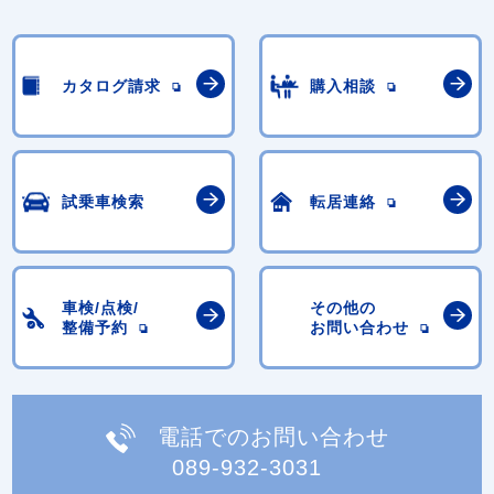
カタログ請求
購入相談
試乗車検索
転居連絡
車検/点検/
その他の
整備予約
お問い合わせ
電話でのお問い合わせ
089-932-3031