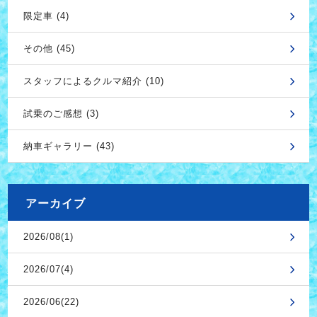
限定車 (4)
その他 (45)
スタッフによるクルマ紹介 (10)
試乗のご感想 (3)
納車ギャラリー (43)
アーカイブ
2026/08(1)
2026/07(4)
2026/06(22)