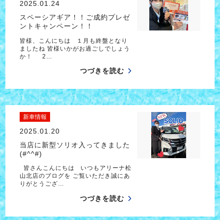
2025.01.24
スペーシアギア！！ご成約プレゼ
ントキャンペーン！！
皆様、こんにちは １月も終盤となり
ましたね 皆様いかがお過ごしでしょう
か！ 2…
つづきを読む
新車情報
2025.01.20
当店に新型ソリオ入ってきました
(#^^#)
皆さんこんにちは いつもアリーナ松
山北店のブログを ご覧いただき誠にあ
りがとうござ…
つづきを読む