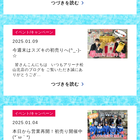
つづきを読む
イベント/キャンペーン
2025.01.09
今週末はスズキの初売りへ(^_-)-
☆
皆さんこんにちは いつもアリーナ松
山北店のブログを ご覧いただき誠にあ
りがとうござ…
つづきを読む
イベント/キャンペーン
2025.01.04
本日から営業再開！初売り開催中
(*´ω｀*)