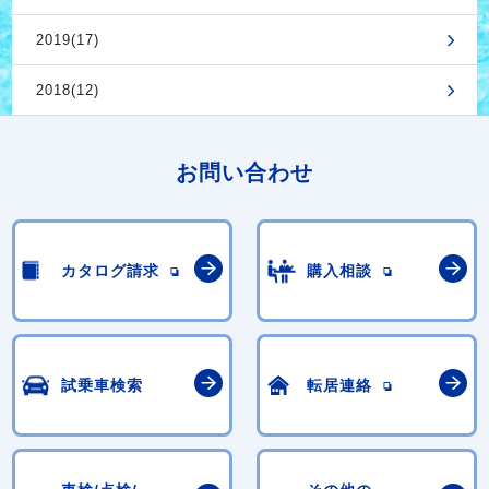
2019(17)
2018(12)
お問い合わせ
カタログ請求
購入相談
試乗車検索
転居連絡