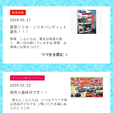
新車情報
2025.01.17
新型ソリオ・ソリオバンディット
誕生！！！
皆様、こんにちは 最近は気温も低
く、寒い日が続いていますね 皆様、お
身体にお気をつけて…
つづきを読む
イベント/キャンペーン
2025.01.13
初売り最終日です！！
皆さんこんにちは いつもアリーナ松
山北店のブログを ご覧いただき誠にあ
りがとうござ…