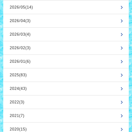
2026/05(14)
2026/04(3)
2026/03(4)
2026/02(3)
2026/01(6)
2025(83)
2024(43)
2022(3)
2021(7)
2020(15)