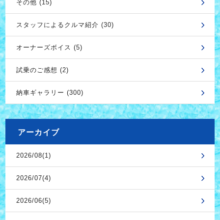
その他 (15)
スタッフによるクルマ紹介 (30)
オーナーズボイス (5)
試乗のご感想 (2)
納車ギャラリー (300)
アーカイブ
2026/08(1)
2026/07(4)
2026/06(5)