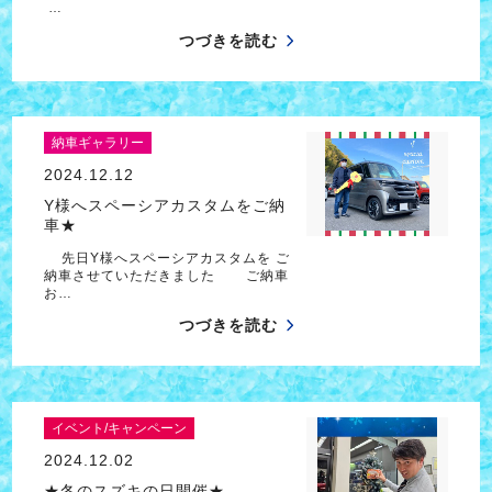
…
つづきを読む
納車ギャラリー
2024.12.12
Y様へスペーシアカスタムをご納
車★
先日Y様へスペーシアカスタムを ご
納車させていただきました ご納車
お…
つづきを読む
イベント/キャンペーン
2024.12.02
★冬のスズキの日開催★