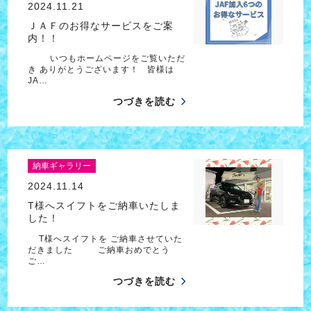
2024.11.21
ＪＡＦのお得なサービスをご案
内！！
いつもホームページをご覧いただ
き ありがとうございます！ 皆様は
JA…
つづきを読む
納車ギャラリー
2024.11.14
T様へスイフトをご納車いたしま
した！
T様へスイフトを ご納車させていた
だきました ご納車おめでとう
ご…
つづきを読む