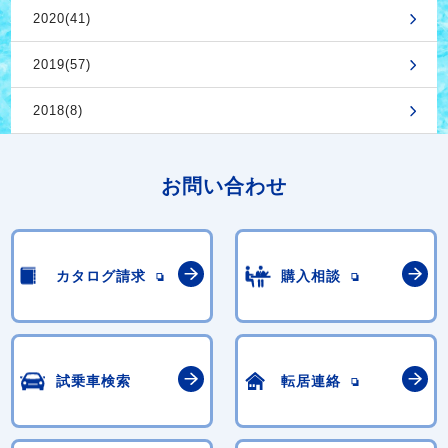
2020(41)
2019(57)
2018(8)
お問い合わせ
カタログ請求
購入相談
試乗車検索
転居連絡