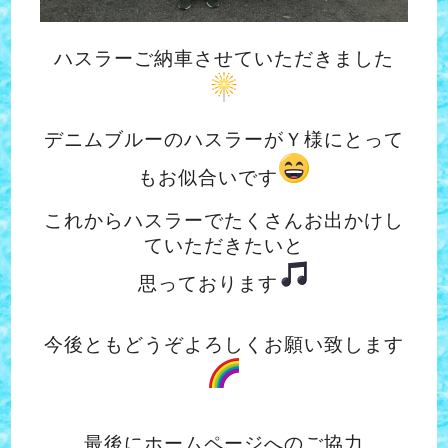
ハスラーご納車させていただきました
デニムブルーのハスラーがＹ様にとって
もお似合いです
これからハスラーでたくさんお出かけし
ていただきたいと
思っております
今後ともどうぞよろしくお願い致します
最後にホームページへのご協力