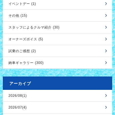
イベントデー (1)
その他 (15)
スタッフによるクルマ紹介 (30)
オーナーズボイス (5)
試乗のご感想 (2)
納車ギャラリー (300)
アーカイブ
2026/08(1)
2026/07(4)