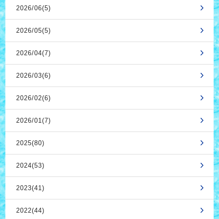
2026/06(5)
2026/05(5)
2026/04(7)
2026/03(6)
2026/02(6)
2026/01(7)
2025(80)
2024(53)
2023(41)
2022(44)