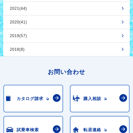
2021(44)
2020(41)
2019(57)
2018(8)
お問い合わせ
カタログ請求
購入相談
試乗車検索
転居連絡