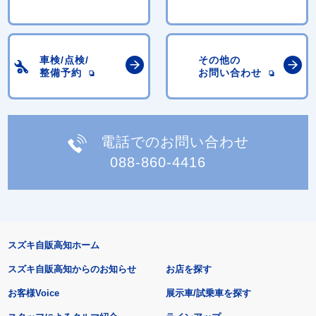
車検/点検/
その他の
整備予約
お問い合わせ
電話でのお問い合わせ
088-860-4416
スズキ自販高知ホーム
スズキ自販高知からのお知らせ
お店を探す
お客様Voice
展示車/試乗車を探す