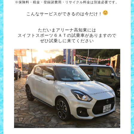
※保険料・税金・登録諸費用・リサイクル料金は別途必要です。
こんなサービスができるのは今だけ！
ただいまアリーナ高知東には
スイフトスポーツ６ＡＴの試乗車がありますので
ぜひ試乗しに来てください