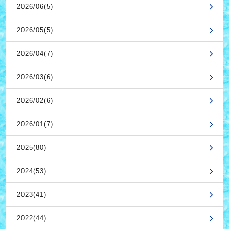
2026/06(5)
2026/05(5)
2026/04(7)
2026/03(6)
2026/02(6)
2026/01(7)
2025(80)
2024(53)
2023(41)
2022(44)