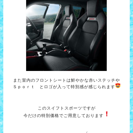
また室内のフロントシートは鮮やかな赤いステッチや
Ｓｐｏｒｔ とロゴが入って特別感が感じられます
このスイフトスポーツですが
今だけの特別価格でご用意しております