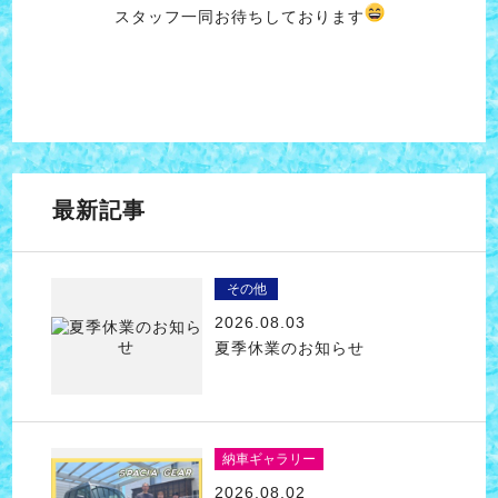
スタッフ一同お待ちしております
最新記事
その他
2026.08.03
夏季休業のお知らせ
納車ギャラリー
2026.08.02