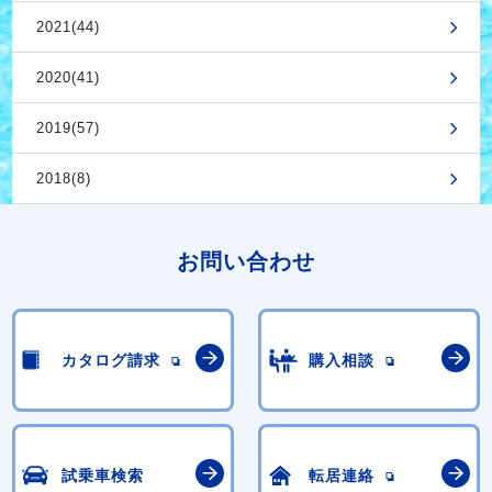
2021(44)
2020(41)
2019(57)
2018(8)
お問い合わせ
カタログ請求
購入相談
試乗車検索
転居連絡