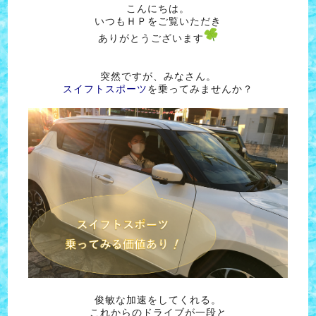
こんにちは。
いつもＨＰをご覧いただき
ありがとうございます
突然ですが、みなさん。
スイフトスポーツ
を乗ってみませんか？
俊敏な加速をしてくれる。
これからのドライブが一段と