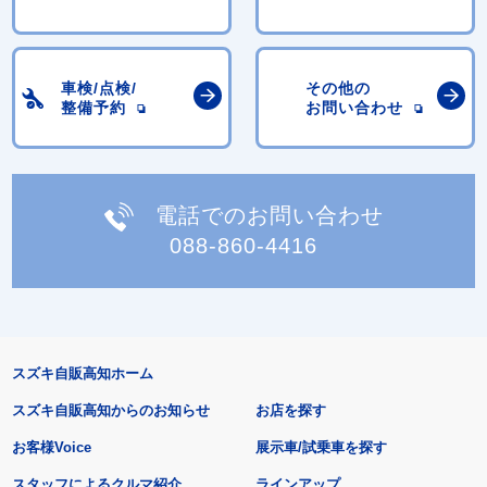
車検/点検/
その他の
整備予約
お問い合わせ
電話でのお問い合わせ
088-860-4416
スズキ自販高知ホーム
スズキ自販高知からのお知らせ
お店を探す
お客様Voice
展示車/試乗車を探す
スタッフによるクルマ紹介
ラインアップ