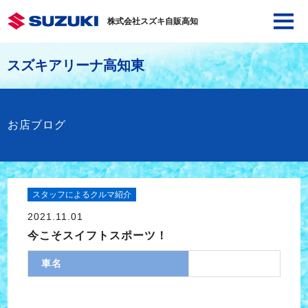
株式会社スズキ自販高知
スズキアリーナ高知東
お店ブログ
スタッフによるクルマ紹介
2021.11.01
今こそスイフトスポーツ！
車名