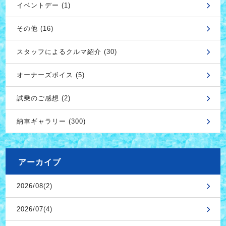
イベントデー (1)
その他 (16)
スタッフによるクルマ紹介 (30)
オーナーズボイス (5)
試乗のご感想 (2)
納車ギャラリー (300)
アーカイブ
2026/08(2)
2026/07(4)