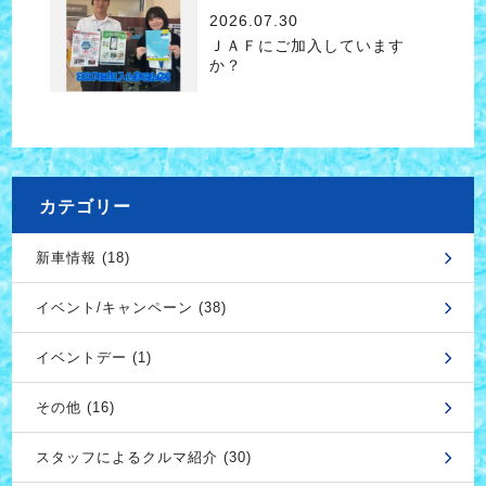
2026.07.30
ＪＡＦにご加入しています
か？
カテゴリー
新車情報 (18)
イベント/キャンペーン (38)
イベントデー (1)
その他 (16)
スタッフによるクルマ紹介 (30)