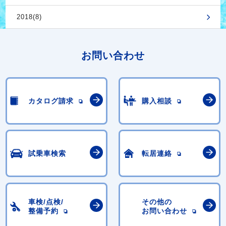
2018(8)
お問い合わせ
カタログ請求
購入相談
試乗車検索
転居連絡
車検/点検/
その他の
整備予約
お問い合わせ