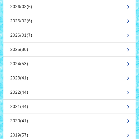
2026/03(6)
2026/02(6)
2026/01(7)
2025(80)
2024(53)
2023(41)
2022(44)
2021(44)
2020(41)
2019(57)