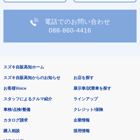
電話でのお問い合わせ
088-860-4416
スズキ自販高知ホーム
スズキ自販高知からのお知らせ
お店を探す
お客様Voice
展示車/試乗車を探す
スタッフによるクルマ紹介
ラインアップ
車検/点検/整備
クレジット/保険
カタログ請求
企業情報
購入相談
採用情報