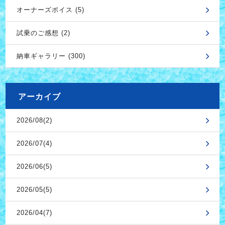
オーナーズボイス (5)
試乗のご感想 (2)
納車ギャラリー (300)
アーカイブ
2026/08(2)
2026/07(4)
2026/06(5)
2026/05(5)
2026/04(7)