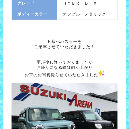
グレード
ＨＹＢＲＩＤ Ｘ
ボディーカラー
オフブルーメタリック
Ｈ様へハスラーを
ご納車させていただきました！
雨が少し降っておりましたが
お帰りになる際は雨が上がり
お車のお写真撮らせていただきました