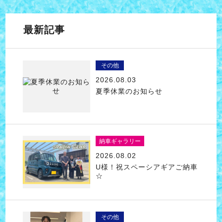
最新記事
その他
2026.08.03
夏季休業のお知らせ
納車ギャラリー
2026.08.02
U様！祝スペーシアギアご納車
☆
その他