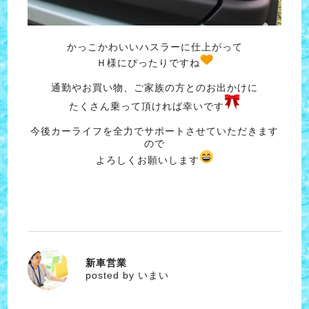
かっこかわいいハスラーに仕上がって
Ｈ様にぴったりですね
通勤やお買い物、ご家族の方とのお出かけに
たくさん乗って頂ければ幸いです
今後カーライフを全力でサポートさせていただきます
ので
よろしくお願いします
新車営業
いまい
posted by いまい