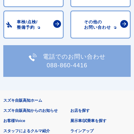
車検/点検/
その他の
整備予約
お問い合わせ
電話でのお問い合わせ
088-860-4416
スズキ自販高知ホーム
スズキ自販高知からのお知らせ
お店を探す
お客様Voice
展示車/試乗車を探す
スタッフによるクルマ紹介
ラインアップ