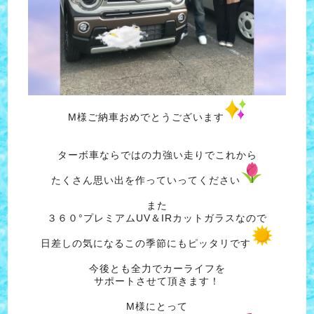
M様ご納車おめでとうございます
ターボ車ならではの力強い走りでこれから
たくさん思い出を作っていってください
また
３６０°プレミアムUV＆IRカットガラスなので
日差しの気になるこの季節にもピッタリです
今後とも全力でカーライフを
サポートさせて頂きます！
M様にとって