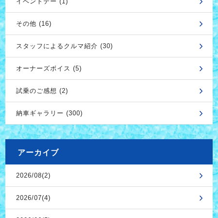
イベントデー (1)
その他 (16)
スタッフによるクルマ紹介 (30)
オーナーズボイス (5)
試乗のご感想 (2)
納車ギャラリー (300)
アーカイブ
2026/08(2)
2026/07(4)