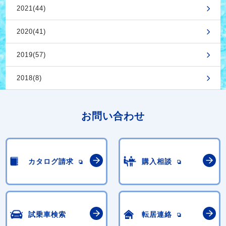
2021(44)
2020(41)
2019(57)
2018(8)
お問い合わせ
カタログ請求
購入相談
試乗車検索
転居連絡