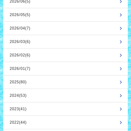
2026/06(5)
2026/05(5)
2026/04(7)
2026/03(6)
2026/02(6)
2026/01(7)
2025(80)
2024(53)
2023(41)
2022(44)