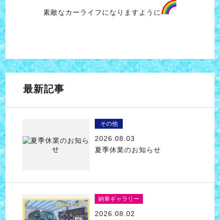
素敵なカーライフになりますように
最新記事
その他
2026.08.03
夏季休業のお知らせ
納車ギャラリー
2026.08.02