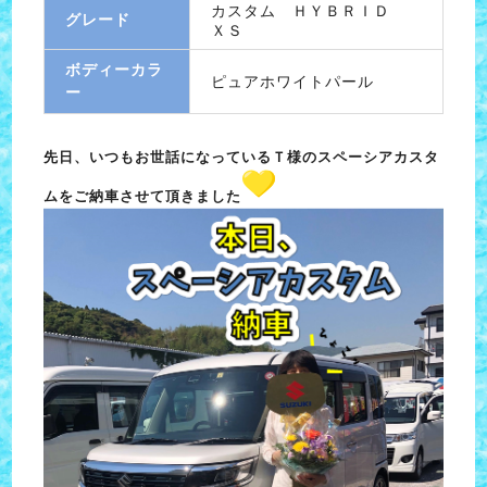
カスタム ＨＹＢＲＩＤ
グレード
ＸＳ
ボディーカラ
ピュアホワイトパール
ー
先日、いつもお世話になっているＴ様のスペーシアカスタ
ムをご納車させて頂きました