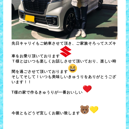
先日キャリイもご納車させて頂き、ご家族そろってスズキ
車をお乗り頂いております
Ｔ様とはいつも楽しくお話しさせて頂いており、楽しい時
間を過ごさせて頂いております
そしてそして！いつも美味しいきゅうりをありがとうござ
います！！
T様の家で作るきゅうりが一番おいしい
今後ともどうぞ宜しくお願い致します