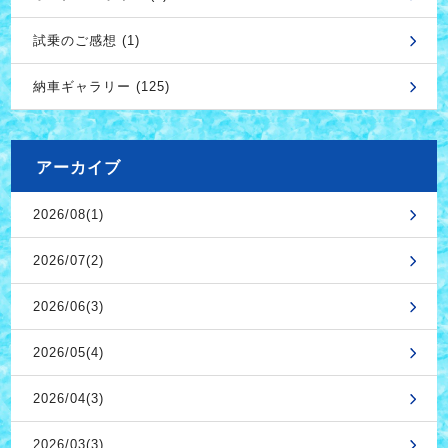
試乗のご感想 (1)
納車ギャラリー (125)
アーカイブ
2026/08(1)
2026/07(2)
2026/06(3)
2026/05(4)
2026/04(3)
2026/03(3)