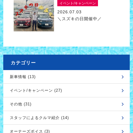
イベント/キャンペーン
2026.07.03
＼スズキの日開催中／
カテゴリー
新車情報 (13)
イベント/キャンペーン (27)
その他 (31)
スタッフによるクルマ紹介 (14)
オーナーズボイス (3)