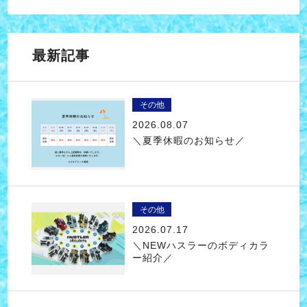
最新記事
その他
2026.08.07
＼夏季休暇のお知らせ／
その他
2026.07.17
＼NEWハスラーのボディカラ
ー紹介／