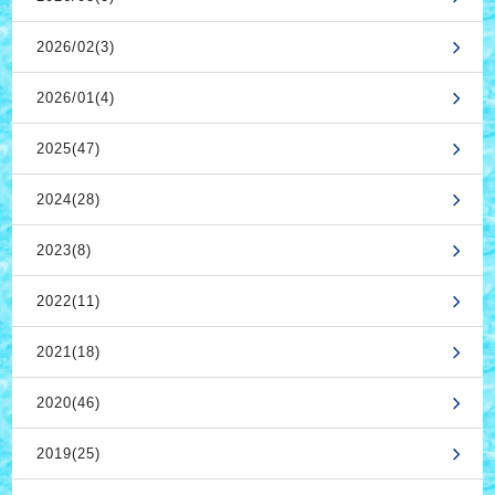
2026/02(3)
2026/01(4)
2025(47)
2024(28)
2023(8)
2022(11)
2021(18)
2020(46)
2019(25)