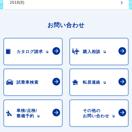
2018(8)
お問い合わせ
カタログ請求
購入相談
試乗車検索
転居連絡
車検/点検/
その他の
整備予約
お問い合わせ