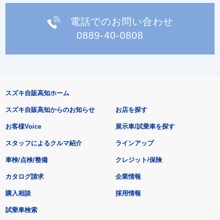
電話でのお問い合わせ
0889-40-0808
スズキ自販高知ホーム
スズキ自販高知からのお知らせ
お店を探す
お客様Voice
展示車/試乗車を探す
スタッフによるクルマ紹介
ラインアップ
車検/点検/整備
クレジット/保険
カタログ請求
企業情報
購入相談
採用情報
試乗車検索