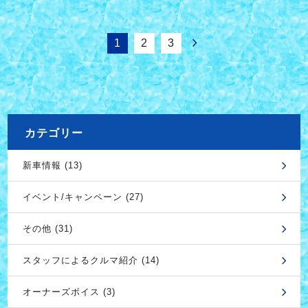
1
2
3
カテゴリー
新車情報 (13)
イベント/キャンペーン (27)
その他 (31)
スタッフによるクルマ紹介 (14)
オーナーズボイス (3)