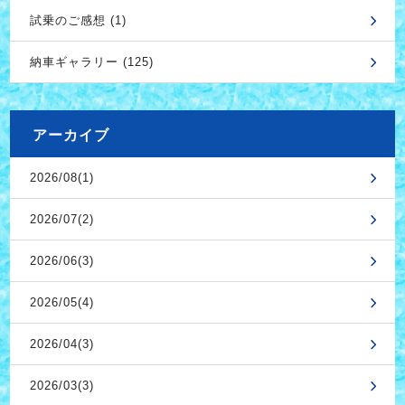
試乗のご感想 (1)
納車ギャラリー (125)
アーカイブ
2026/08(1)
2026/07(2)
2026/06(3)
2026/05(4)
2026/04(3)
2026/03(3)