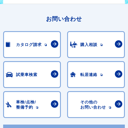
お問い合わせ
カタログ請求
購入相談
試乗車検索
転居連絡
車検/点検/
その他の
整備予約
お問い合わせ