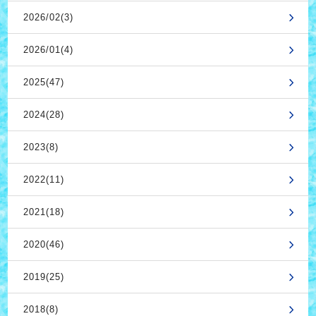
2026/02(3)
2026/01(4)
2025(47)
2024(28)
2023(8)
2022(11)
2021(18)
2020(46)
2019(25)
2018(8)