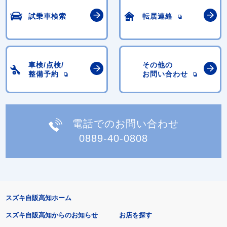
試乗車検索
転居連絡
車検/点検/
その他の
整備予約
お問い合わせ
電話でのお問い合わせ
0889-40-0808
スズキ自販高知ホーム
スズキ自販高知からのお知らせ
お店を探す