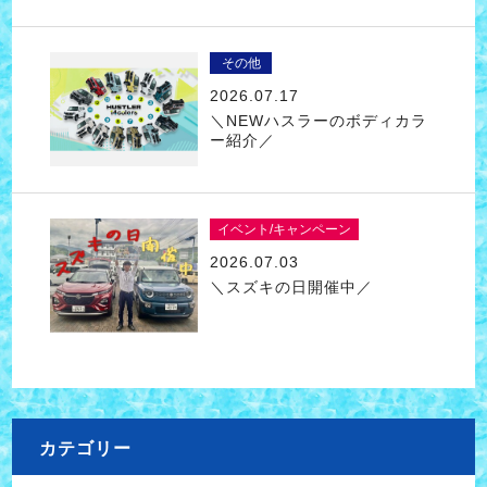
その他
2026.07.17
＼NEWハスラーのボディカラ
ー紹介／
イベント/キャンペーン
2026.07.03
＼スズキの日開催中／
カテゴリー