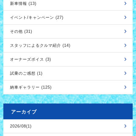
新車情報 (13)
イベント/キャンペーン (27)
その他 (31)
スタッフによるクルマ紹介 (14)
オーナーズボイス (3)
試乗のご感想 (1)
納車ギャラリー (125)
アーカイブ
2026/08(1)