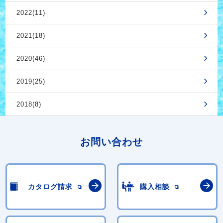
2022(11)
2021(18)
2020(46)
2019(25)
2018(8)
お問い合わせ
カタログ請求
購入相談