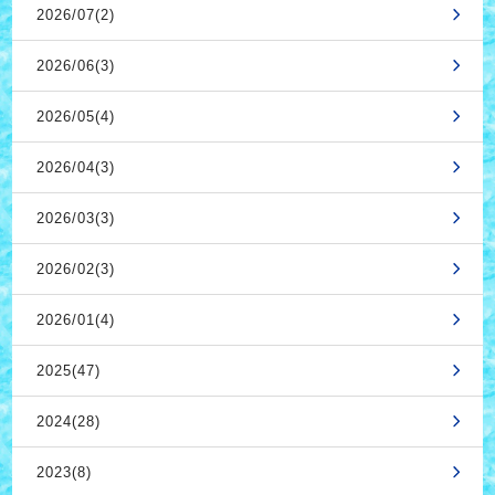
2026/07(2)
2026/06(3)
2026/05(4)
2026/04(3)
2026/03(3)
2026/02(3)
2026/01(4)
2025(47)
2024(28)
2023(8)