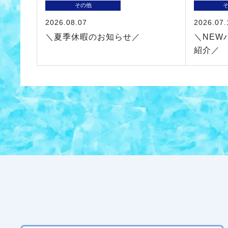
その他
2026.08.07
2026.07.
＼夏季休暇のお知らせ／
＼NEW
紹介／