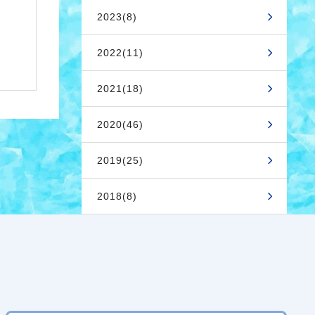
2023(8)
2022(11)
2021(18)
2020(46)
2019(25)
2018(8)