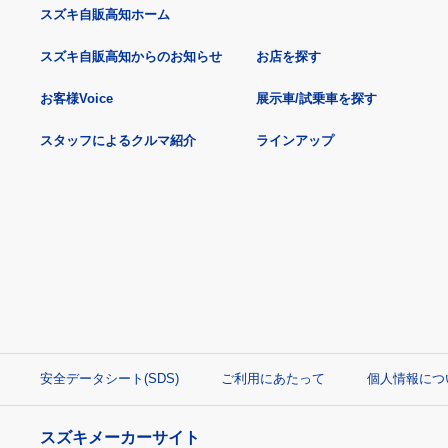
スズキ自販高知ホーム
スズキ自販高知からのお知らせ
お店を探す
お客様Voice
展示車/試乗車を探す
スタッフによるクルマ紹介
ラインアップ
安全データシート(SDS)
ご利用にあたって
個人情報につ
スズキメーカーサイト