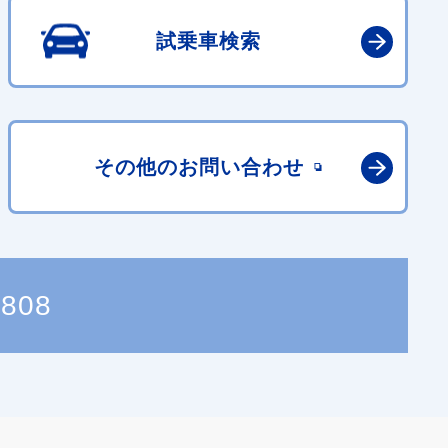
試乗車検索
その他の
お問い合わせ
0808