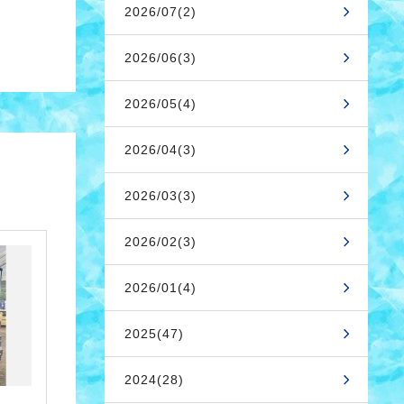
2026/07(2)
2026/06(3)
2026/05(4)
2026/04(3)
2026/03(3)
2026/02(3)
2026/01(4)
2025(47)
2024(28)