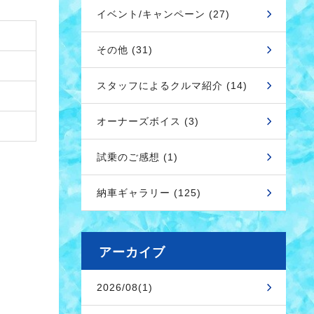
イベント/キャンペーン (27)
その他 (31)
スタッフによるクルマ紹介 (14)
オーナーズボイス (3)
試乗のご感想 (1)
納車ギャラリー (125)
アーカイブ
2026/08(1)