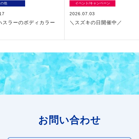
その他
イベント/キャンペーン
17
2026.07.03
ハスラーのボディカラー
＼スズキの日開催中／
お問い合わせ