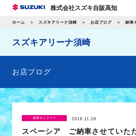
株式会社スズキ自販高知
ホーム
スズキアリーナ須崎
お店ブログ
納車
スズキアリーナ須崎
お店ブログ
納車ギャラリー
2018.11.28
スペーシア ご納車させていた