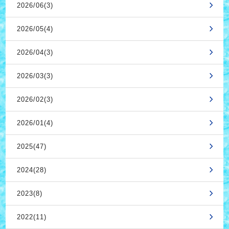
2026/06(3)
2026/05(4)
2026/04(3)
2026/03(3)
2026/02(3)
2026/01(4)
2025(47)
2024(28)
2023(8)
2022(11)