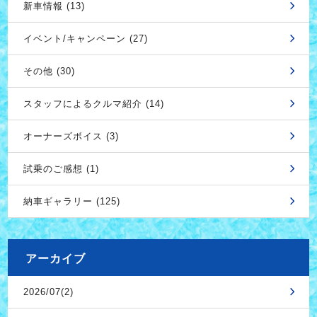
新車情報 (13)
イベント/キャンペーン (27)
その他 (30)
スタッフによるクルマ紹介 (14)
オーナーズボイス (3)
試乗のご感想 (1)
納車ギャラリー (125)
アーカイブ
2026/07(2)