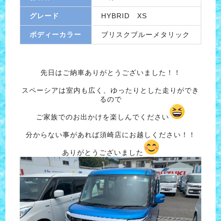
グレード
HYBRID XS
ボディーカラー
ブリスクブルーメタリック
先日はご納車ありがとうございました！！
スペーシアは室内も広く、ゆったりとした走りができ
るので
ご家族でのお出かけを楽しんでください
分からない事があれば須崎店にお越しください！！
ありがとうございました