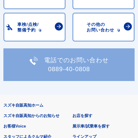
車検/点検/
その他の
整備予約
お問い合わせ
電話でのお問い合わせ
0889-40-0808
スズキ自販高知ホーム
スズキ自販高知からのお知らせ
お店を探す
お客様Voice
展示車/試乗車を探す
スタッフによるクルマ紹介
ラインアップ