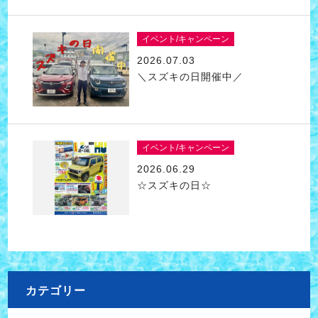
イベント/キャンペーン
2026.07.03
＼スズキの日開催中／
イベント/キャンペーン
2026.06.29
☆スズキの日☆
カテゴリー