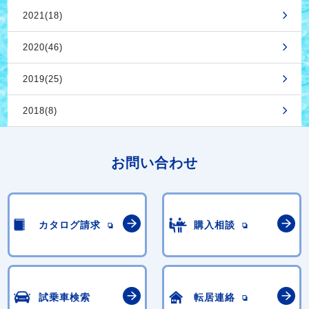
2021(18)
2020(46)
2019(25)
2018(8)
お問い合わせ
カタログ請求
購入相談
試乗車検索
転居連絡