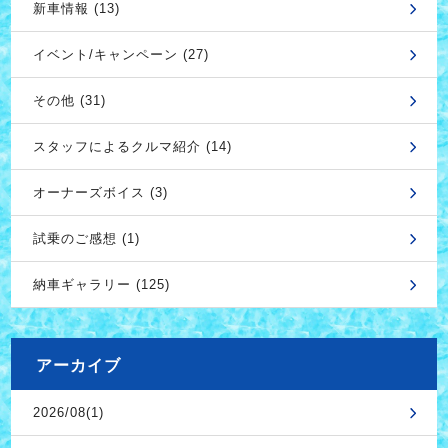
新車情報 (13)
イベント/キャンペーン (27)
その他 (31)
スタッフによるクルマ紹介 (14)
オーナーズボイス (3)
試乗のご感想 (1)
納車ギャラリー (125)
アーカイブ
2026/08(1)