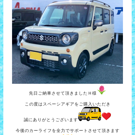
先日ご納車させて頂きましたＨ様
この度はスペーシアギアをご購入いただき
誠にありがとうございます
今後のカーライフを全力でサポートさせて頂きます