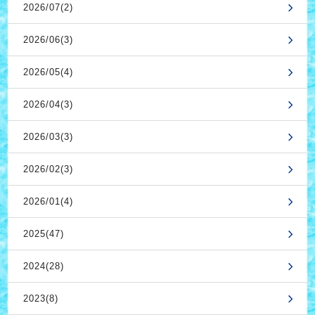
2026/07(2)
2026/06(3)
2026/05(4)
2026/04(3)
2026/03(3)
2026/02(3)
2026/01(4)
2025(47)
2024(28)
2023(8)