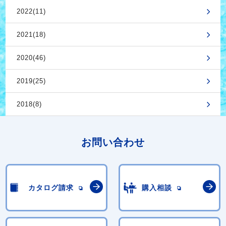
2022(11)
2021(18)
2020(46)
2019(25)
2018(8)
お問い合わせ
カタログ請求
購入相談