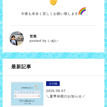
今後も末永く宜しくお願い致します
営業
いぬい
posted by いぬい
最新記事
その他
2026.08.07
＼夏季休暇のお知らせ／