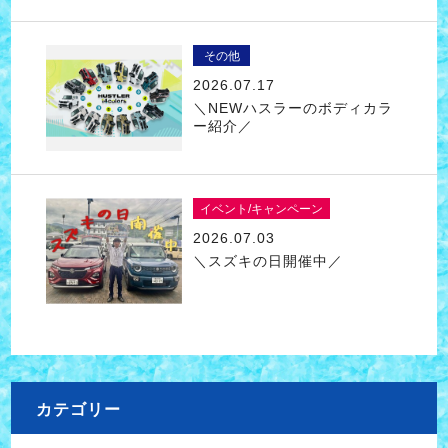
その他
2026.07.17
＼NEWハスラーのボディカラ
ー紹介／
イベント/キャンペーン
2026.07.03
＼スズキの日開催中／
カテゴリー