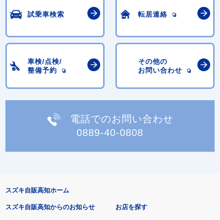
試乗車検索
転居連絡
車検/点検/
その他の
整備予約
お問い合わせ
電話でのお問い合わせ
0889-40-0808
スズキ自販高知ホーム
スズキ自販高知からのお知らせ
お店を探す