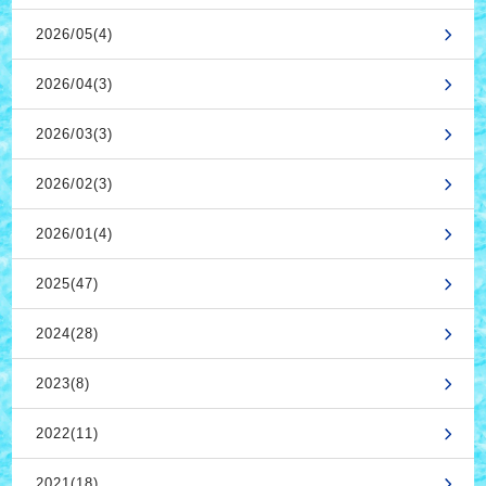
2026/05(4)
2026/04(3)
2026/03(3)
2026/02(3)
2026/01(4)
2025(47)
2024(28)
2023(8)
2022(11)
2021(18)