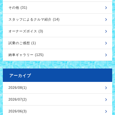
その他 (31)
スタッフによるクルマ紹介 (14)
オーナーズボイス (3)
試乗のご感想 (1)
納車ギャラリー (125)
アーカイブ
2026/08(1)
2026/07(2)
2026/06(3)