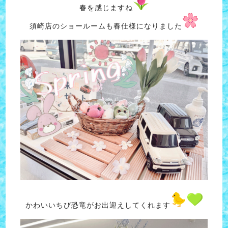
春を感じますね
須崎店のショールームも春仕様になりました
かわいいちび恐竜がお出迎えしてくれます