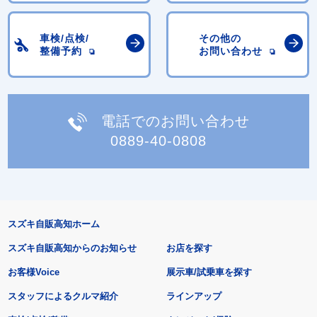
車検/点検/
その他の
整備予約
お問い合わせ
電話でのお問い合わせ
0889-40-0808
スズキ自販高知ホーム
スズキ自販高知からのお知らせ
お店を探す
お客様Voice
展示車/試乗車を探す
スタッフによるクルマ紹介
ラインアップ