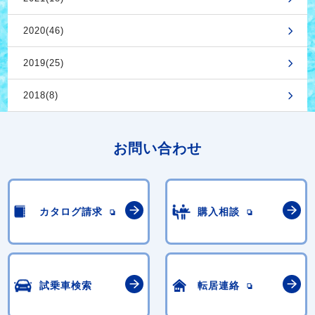
2020(46)
2019(25)
2018(8)
お問い合わせ
カタログ請求
購入相談
試乗車検索
転居連絡