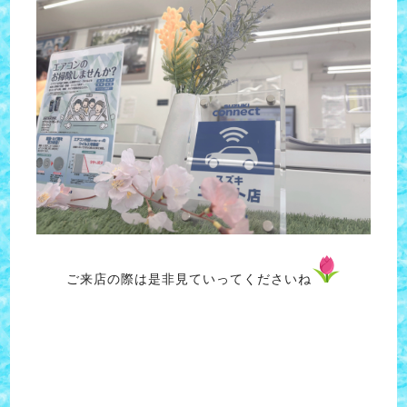
ご来店の際は是非見ていってくださいね