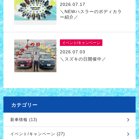
2026.07.17
＼NEWハスラーのボディカラ
ー紹介／
イベント/キャンペーン
2026.07.03
＼スズキの日開催中／
カテゴリー
新車情報 (13)
イベント/キャンペーン (27)