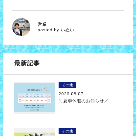
営業
いぬい
posted by いぬい
最新記事
その他
2026.08.07
＼夏季休暇のお知らせ／
その他