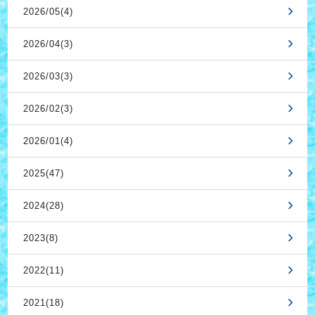
2026/05(4)
2026/04(3)
2026/03(3)
2026/02(3)
2026/01(4)
2025(47)
2024(28)
2023(8)
2022(11)
2021(18)