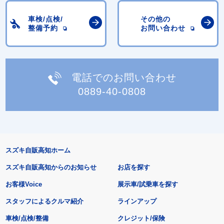
車検/点検/
その他の
整備予約
お問い合わせ
電話でのお問い合わせ
0889-40-0808
スズキ自販高知ホーム
スズキ自販高知からのお知らせ
お店を探す
お客様Voice
展示車/試乗車を探す
スタッフによるクルマ紹介
ラインアップ
車検/点検/整備
クレジット/保険