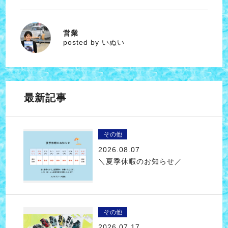
営業
いぬい
posted by いぬい
最新記事
その他
2026.08.07
＼夏季休暇のお知らせ／
その他
2026.07.17