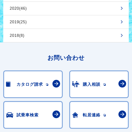
2020(46)
2019(25)
2018(8)
お問い合わせ
カタログ請求
購入相談
試乗車検索
転居連絡