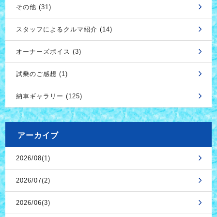
その他 (31)
スタッフによるクルマ紹介 (14)
オーナーズボイス (3)
試乗のご感想 (1)
納車ギャラリー (125)
アーカイブ
2026/08(1)
2026/07(2)
2026/06(3)