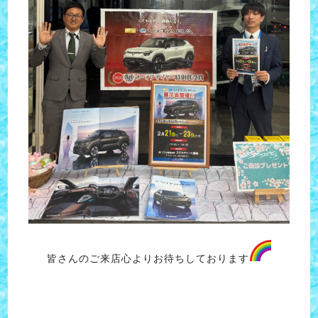
皆さんのご来店心よりお待ちしております