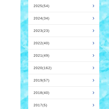
2025(54)
2024(34)
2023(23)
2022(40)
2021(49)
2020(162)
2019(57)
2018(40)
2017(5)