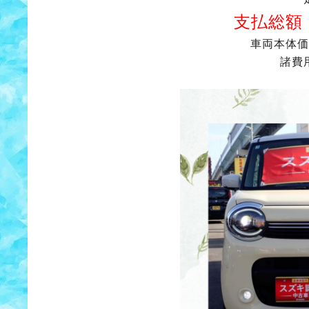
支払総額
車両本体価
諸費