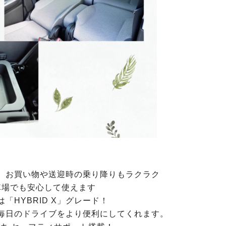
、
お買い物や送迎時の乗り降りもラクラク
車場でも安心して使えます
「HYBRID X」グレード！
毎日のドライブをより便利にしてくれます。