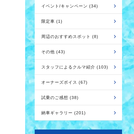
イベント/キャンペーン (34)
限定車 (1)
周辺のおすすめスポット (8)
その他 (43)
スタッフによるクルマ紹介 (103)
オーナーズボイス (67)
試乗のご感想 (38)
納車ギャラリー (201)