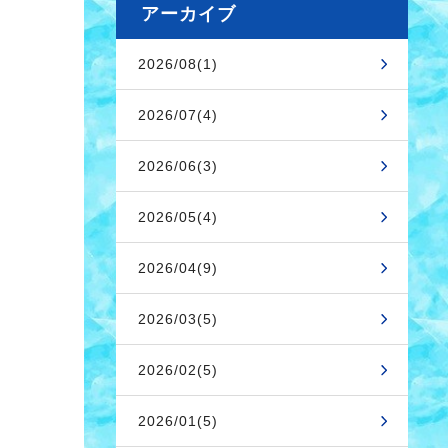
アーカイブ
2026/08(1)
2026/07(4)
2026/06(3)
2026/05(4)
2026/04(9)
2026/03(5)
2026/02(5)
2026/01(5)