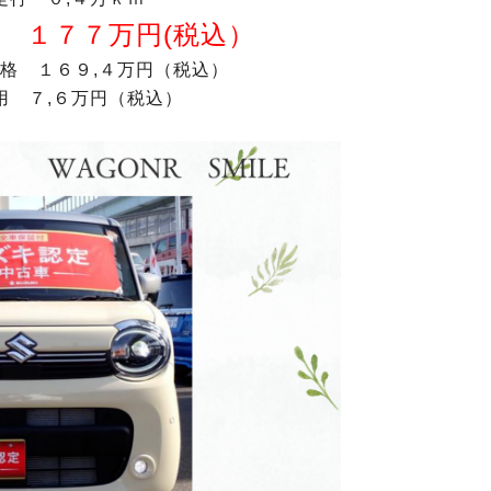
 １７７万円(税込）
格 １６９,４万円（税込）
用 ７,６万円（税込）