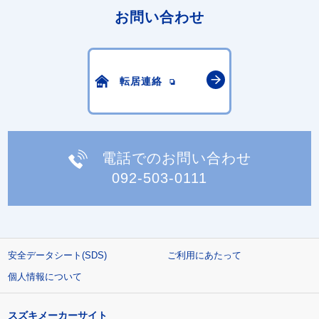
お問い合わせ
転居連絡
電話でのお問い合わせ
092-503-0111
安全データシート(SDS)
ご利用にあたって
個人情報について
スズキメーカーサイト