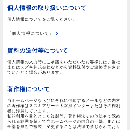
個人情報の取り扱いについて
個人情報についてをご覧ください。
「個人情報について」
資料の送付等について
個人情報の入力時にご承諾をいただいたお客様には、当社
またはスズキ株式会社などから資料送付やご連絡等をさせ
ていただく場合があります。
著作権について
当ホームページならびにそれに付随するメールなどの内容
の著作権はスズキアリーナ太宰府インターまたはその権利
者に帰属しています。
私的利用を目的とした複製等、著作権法その他法令で認め
られる範囲を超えて当ホームページの内容の一部、または
全部を無断で複製、変更することは法律で禁じられており