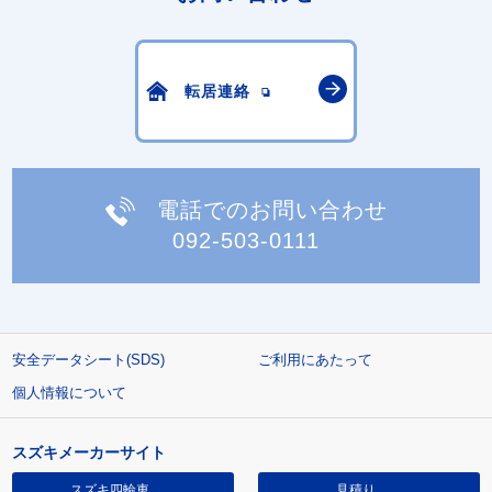
転居連絡
電話でのお問い合わせ
092-503-0111
安全データシート(SDS)
ご利用にあたって
個人情報について
スズキメーカーサイト
スズキ四輪車
見積り