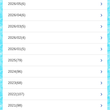
2026/05(6)
2026/04(6)
2026/03(5)
2026/02(4)
2026/01(5)
2025(79)
2024(96)
2023(68)
2022(107)
2021(98)