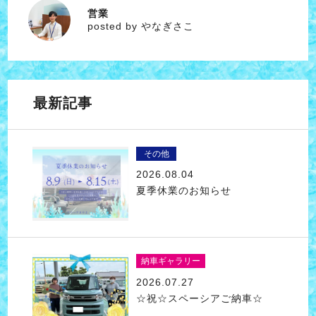
営業
やなぎさこ
posted by やなぎさこ
最新記事
その他
2026.08.04
夏季休業のお知らせ
納車ギャラリー
2026.07.27
☆祝☆スペーシアご納車☆