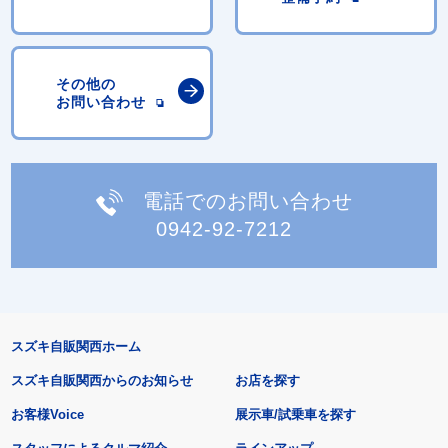
その他の
お問い合わせ
電話でのお問い合わせ
0942-92-7212
スズキ自販関西ホーム
スズキ自販関西からのお知らせ
お店を探す
お客様Voice
展示車/試乗車を探す