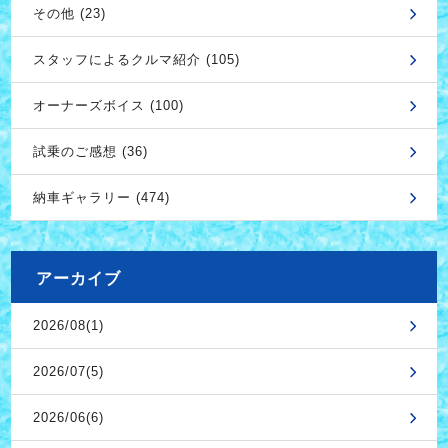
その他 (23)
スタッフによるクルマ紹介 (105)
オーナーズボイス (100)
試乗のご感想 (36)
納車ギャラリー (474)
アーカイブ
2026/08(1)
2026/07(5)
2026/06(6)