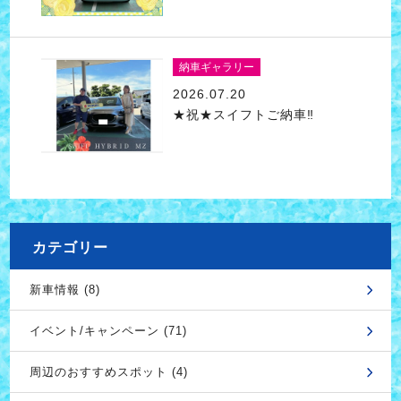
納車ギャラリー
2026.07.20
★祝★スイフトご納車‼
カテゴリー
新車情報 (8)
イベント/キャンペーン (71)
周辺のおすすめスポット (4)