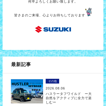
何卒よろしくお願い致します。
皆さまのご来場、心よりお待ちしております
最新記事
その他
2026.08.06
ハスラータフワイルド ー大
自然をアクティブに全力で楽
しむー