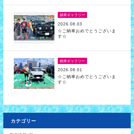
納車ギャラリー
2026.08.03
☆ご納車おめでとうございま
す☆
納車ギャラリー
2026.08.01
☆ご納車おめでとうございま
す☆
カテゴリー