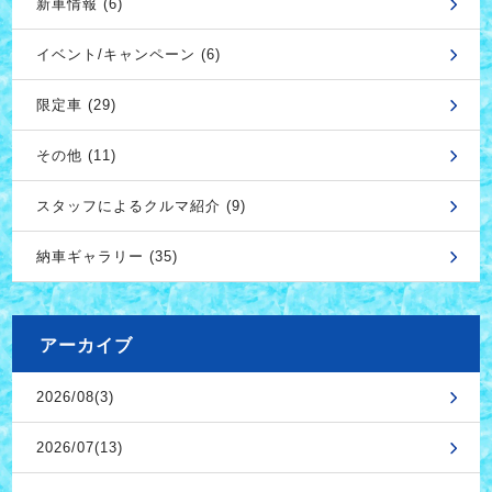
新車情報 (6)
イベント/キャンペーン (6)
限定車 (29)
その他 (11)
スタッフによるクルマ紹介 (9)
納車ギャラリー (35)
アーカイブ
2026/08(3)
2026/07(13)