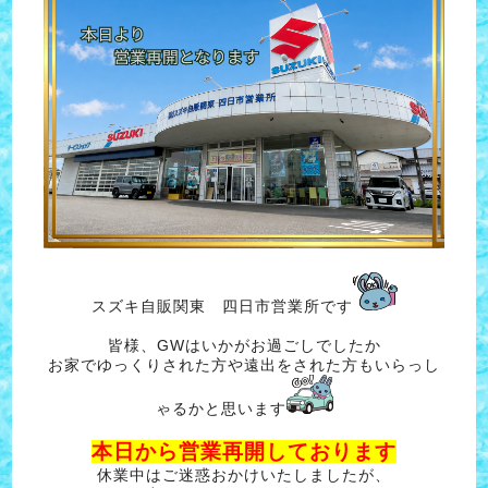
スズキ自販関東 四日市営業所です
皆様、GWはいかがお過ごしでしたか
お家でゆっくりされた方や遠出をされた方もいらっし
ゃるかと思います
本日から営業再開しております
休業中はご迷惑おかけいたしましたが、