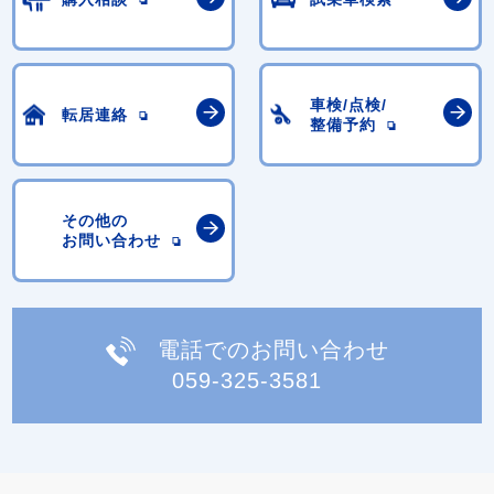
車検/点検/
転居連絡
整備予約
その他の
お問い合わせ
電話でのお問い合わせ
059-325-3581