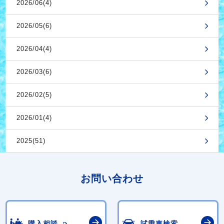
2026/06(4)
2026/05(6)
2026/04(4)
2026/03(6)
2026/02(5)
2026/01(4)
2025(51)
お問い合わせ
購入相談
試乗車検索