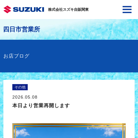
株式会社スズキ自販関東
四日市営業所
お店ブログ
その他
2026.05.08
本日より営業再開します