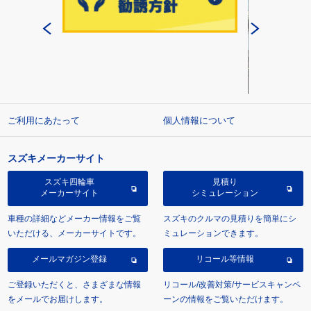
ご利用にあたって
個人情報について
スズキメーカーサイト
スズキ四輪車
見積り
メーカーサイト
シミュレーション
車種の詳細などメーカー情報をご覧
スズキのクルマの見積りを簡単にシ
いただける、メーカーサイトです。
ミュレーションできます。
メールマガジン登録
リコール等情報
ご登録いただくと、さまざまな情報
リコール/改善対策/サービスキャンペ
をメールでお届けします。
ーンの情報をご覧いただけます。