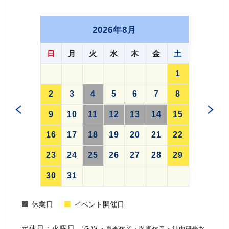
2026年8月
日
月
火
水
木
金
土
1
2
3
4
5
6
7
8
9
10
11
12
13
14
15
16
17
18
19
20
21
22
23
24
25
26
27
28
29
30
31
休業日
イベント開催日
定休日：火曜日