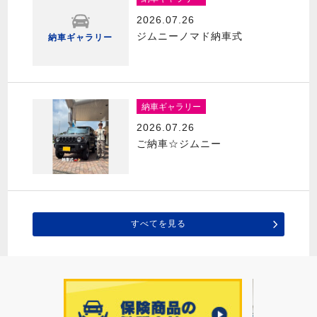
2026.07.26
ジムニーノマド納車式
納車ギャラリー
納車ギャラリー
2026.07.26
ご納車☆ジムニー
すべてを見る