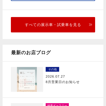
すべての展示車・試乗車を見る
最新のお店ブログ
その他
2026.07.27
8月営業日のお知らせ
納車ギャラリー