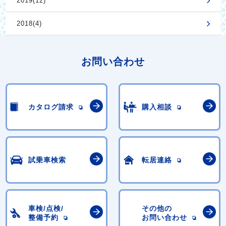
2019(12)
2018(4)
お問い合わせ
カタログ請求
購入相談
試乗車検索
転居連絡
車検/点検/
その他の
整備予約
お問い合わせ