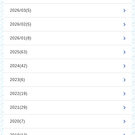
2026/03(5)
2026/02(5)
2026/01(8)
2025(63)
2024(42)
2023(6)
2022(19)
2021(29)
2020(7)