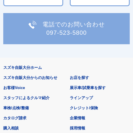
電話でのお問い合わせ
097-523-5800
スズキ自販大分ホーム
スズキ自販大分からのお知らせ
お店を探す
お客様Voice
展示車/試乗車を探す
スタッフによるクルマ紹介
ラインアップ
車検/点検/整備
クレジット/保険
カタログ請求
企業情報
購入相談
採用情報