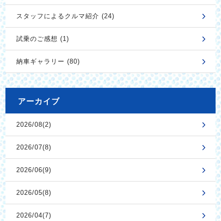
スタッフによるクルマ紹介 (24)
試乗のご感想 (1)
納車ギャラリー (80)
アーカイブ
2026/08(2)
2026/07(8)
2026/06(9)
2026/05(8)
2026/04(7)