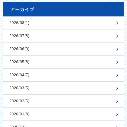
アーカイブ
2026/08(1)
2026/07(8)
2026/06(9)
2026/05(8)
2026/04(7)
2026/03(5)
2026/02(5)
2026/01(8)