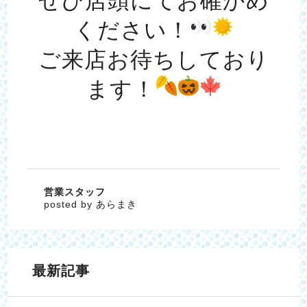
ぜひ店頭にてお確かめ
ください！
ご来店お待ちしており
ます！
営業スタッフ
posted by あらまき
最新記事