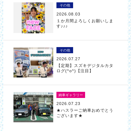
その他
2026.08.03
１か月間よろしくお願いしま
す♪♪♪
その他
2026.07.27
【定期】スズキデジタルカタ
ログ(^o^)【注目】
納車ギャラリー
2026.07.23
★ハスラーご納車おめでとう
ございます★