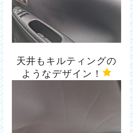
天井もキルティングの
ようなデザイン！