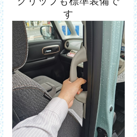
グリップも標準装備で
す