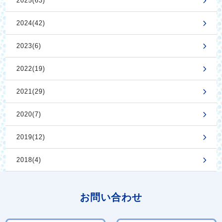
2025(63)
2024(42)
2023(6)
2022(19)
2021(29)
2020(7)
2019(12)
2018(4)
お問い合わせ