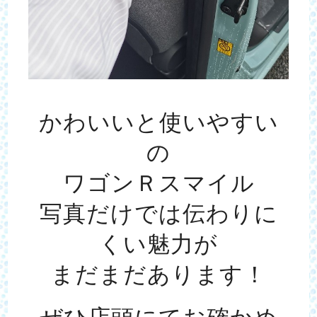
かわいいと使いやすい
の
ワゴンＲスマイル
写真だけでは伝わりに
くい魅力が
まだまだあります！