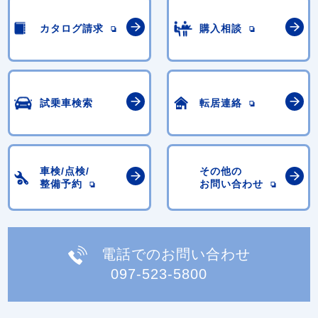
カタログ請求
購入相談
試乗車検索
転居連絡
車検/点検/
その他の
整備予約
お問い合わせ
電話でのお問い合わせ
097-523-5800