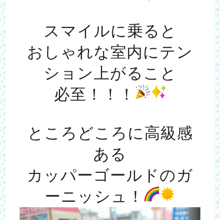
スマイルに乗ると
おしゃれな室内にテン
ション上がること
必至！！！
ところどころに高級感
ある
カッパーゴールドのガ
ーニッシュ！