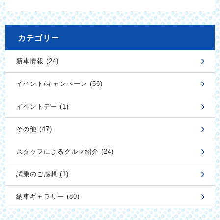
カテゴリー
新車情報 (24)
イベント/キャンペーン (56)
イベントデー (1)
その他 (47)
スタッフによるクルマ紹介 (24)
試乗のご感想 (1)
納車ギャラリー (80)