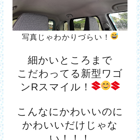
写真じゃわかりづらい！
細かいところまで
こだわってる新型ワゴ
ンRスマイル！
こんなにかわいいのに
かわいいだけじゃな
い！！！