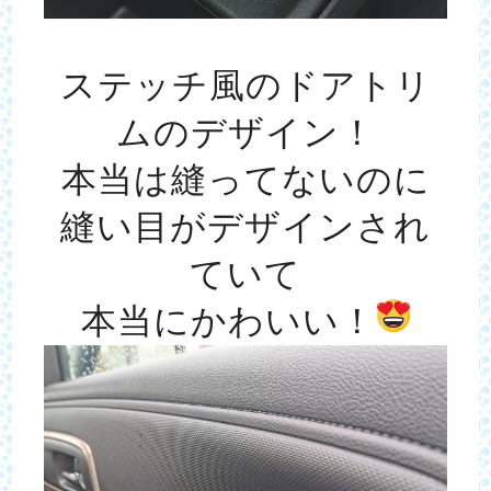
ステッチ風のドアトリ
ムのデザイン！
本当は縫ってないのに
縫い目がデザインされ
ていて
本当にかわいい！