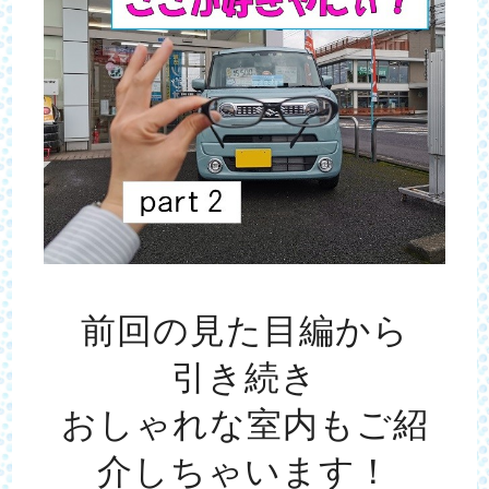
前回の見た目編から
引き続き
おしゃれな室内もご紹
介しちゃいます！