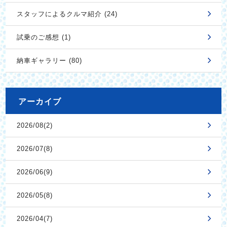
スタッフによるクルマ紹介 (24)
試乗のご感想 (1)
納車ギャラリー (80)
アーカイブ
2026/08(2)
2026/07(8)
2026/06(9)
2026/05(8)
2026/04(7)