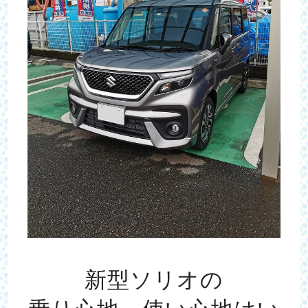
新型ソリオの