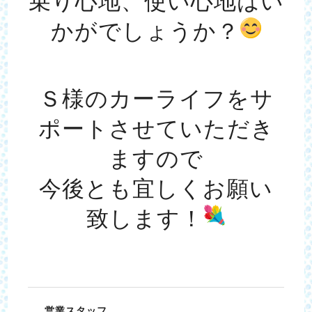
乗り心地、使い心地はい
かがでしょうか？
Ｓ様のカーライフをサ
ポートさせていただき
ますので
今後とも宜しくお願い
致します！
営業スタッフ