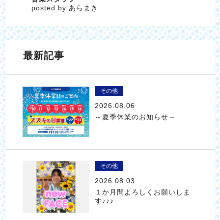
posted by あらまき
最新記事
その他
2026.08.06
～夏季休業のお知らせ～
その他
2026.08.03
１か月間よろしくお願いしま
す♪♪♪