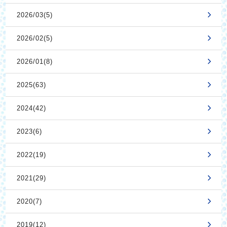
2026/03(5)
2026/02(5)
2026/01(8)
2025(63)
2024(42)
2023(6)
2022(19)
2021(29)
2020(7)
2019(12)