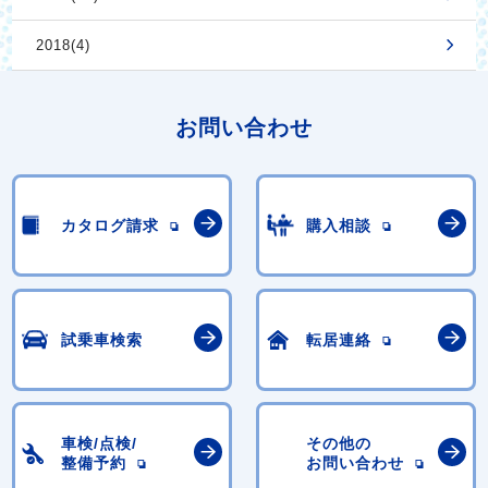
2018(4)
お問い合わせ
カタログ請求
購入相談
試乗車検索
転居連絡
車検/点検/
その他の
整備予約
お問い合わせ