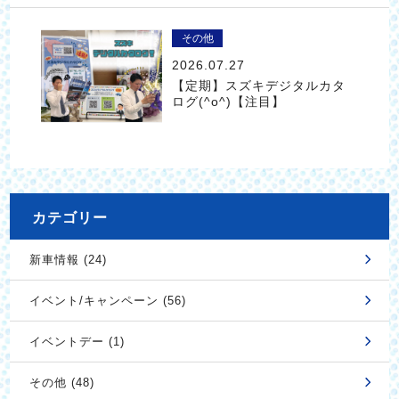
その他
2026.07.27
【定期】スズキデジタルカタ
ログ(^o^)【注目】
カテゴリー
新車情報 (24)
イベント/キャンペーン (56)
イベントデー (1)
その他 (48)