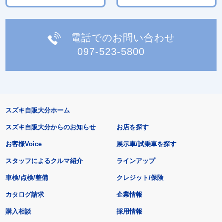
電話でのお問い合わせ
097-523-5800
スズキ自販大分ホーム
スズキ自販大分からのお知らせ
お店を探す
お客様Voice
展示車/試乗車を探す
スタッフによるクルマ紹介
ラインアップ
車検/点検/整備
クレジット/保険
カタログ請求
企業情報
購入相談
採用情報