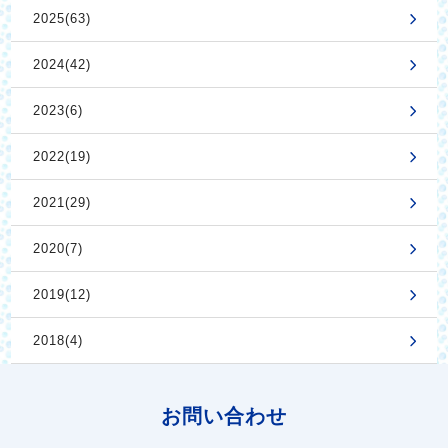
2025(63)
2024(42)
2023(6)
2022(19)
2021(29)
2020(7)
2019(12)
2018(4)
お問い合わせ