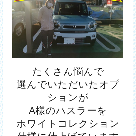
たくさん悩んで
選んでいただいたオプ
ションが
A様のハスラーを
ホワイトコレクション