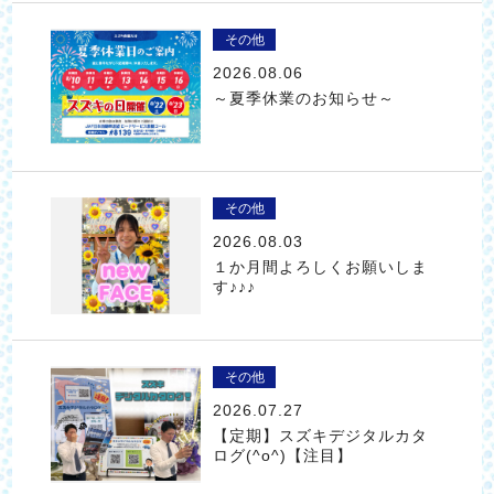
その他
2026.08.06
～夏季休業のお知らせ～
その他
2026.08.03
１か月間よろしくお願いしま
す♪♪♪
その他
2026.07.27
【定期】スズキデジタルカタ
ログ(^o^)【注目】