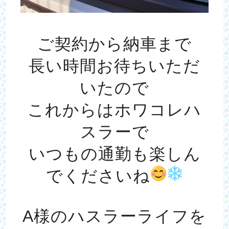
ご契約から納車まで
長い時間お待ちいただ
いたので
これからはホワコレハ
スラーで
いつもの通勤も楽しん
でくださいね
A様のハスラーライフを