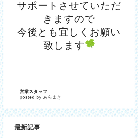
サポートさせていただ
きますので
今後とも宜しくお願い
致します
営業スタッフ
posted by あらまき
最新記事