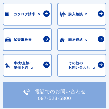
カタログ請求
購入相談
試乗車検索
転居連絡
車検/点検/
その他の
整備予約
お問い合わせ
電話でのお問い合わせ
097-523-5800