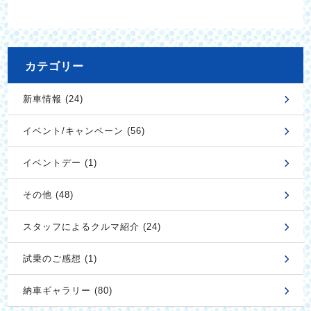
カテゴリー
新車情報 (24)
イベント/キャンペーン (56)
イベントデー (1)
その他 (48)
スタッフによるクルマ紹介 (24)
試乗のご感想 (1)
納車ギャラリー (80)