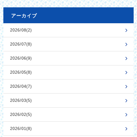
アーカイブ
2026/08(2)
2026/07(8)
2026/06(9)
2026/05(8)
2026/04(7)
2026/03(5)
2026/02(5)
2026/01(8)