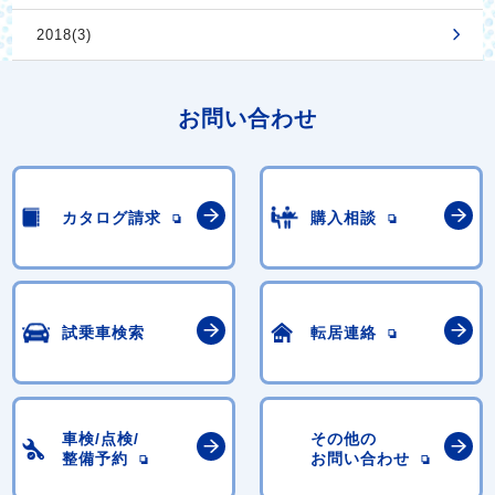
2018(3)
お問い合わせ
カタログ請求
購入相談
試乗車検索
転居連絡
車検/点検/
その他の
整備予約
お問い合わせ