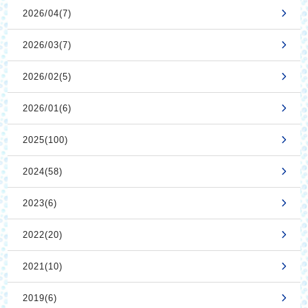
2026/04(7)
2026/03(7)
2026/02(5)
2026/01(6)
2025(100)
2024(58)
2023(6)
2022(20)
2021(10)
2019(6)