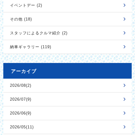
イベントデー (2)
その他 (18)
スタッフによるクルマ紹介 (2)
納車ギャラリー (119)
アーカイブ
2026/08(2)
2026/07(9)
2026/06(9)
2026/05(11)