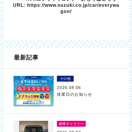
URL:
https://www.suzuki.co.jp/car/everywa
gon/
最新記事
その他
2026.08.06
休業日のお知らせ
納車ギャラリー