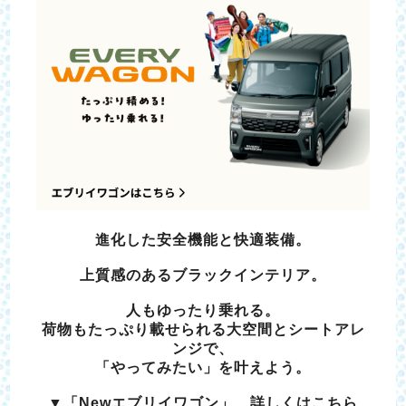
進化した安全機能と快適装備。
上質感のあるブラックインテリア。
人もゆったり乗れる。
荷物もたっぷり載せられる大空間とシートアレ
ンジで、
「やってみたい」を叶えよう。
▼「Newエブリイワゴン」 詳しくはこちら