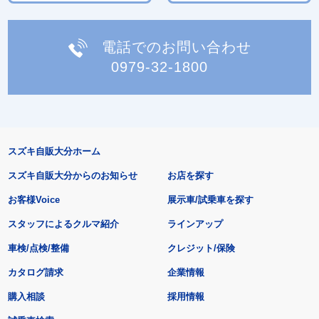
電話でのお問い合わせ
0979-32-1800
スズキ自販大分ホーム
スズキ自販大分からのお知らせ
お店を探す
お客様Voice
展示車/試乗車を探す
スタッフによるクルマ紹介
ラインアップ
車検/点検/整備
クレジット/保険
カタログ請求
企業情報
購入相談
採用情報