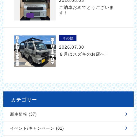
2026.08.03
ご納車おめでとうございま
す！
その他
2026.07.30
８月はスズキのお店へ！
カテゴリー
新車情報 (37)
イベント/キャンペーン (81)